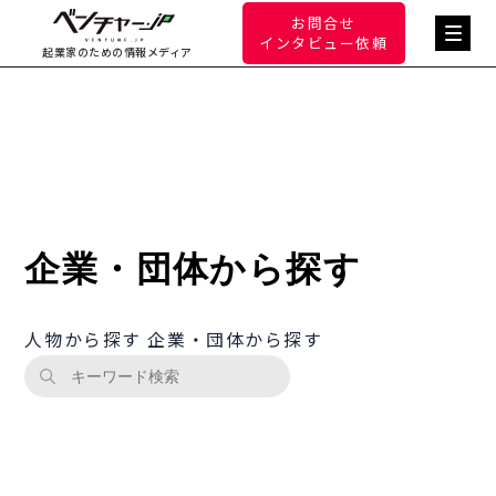
お問合せ
インタビュー依頼
起業家のための情報メディア
企業・団体から探す
人物から探す
企業・団体から探す