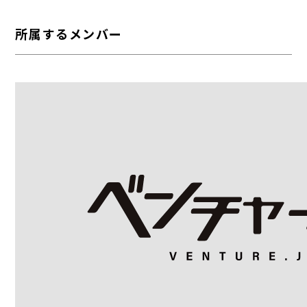
所属するメンバー