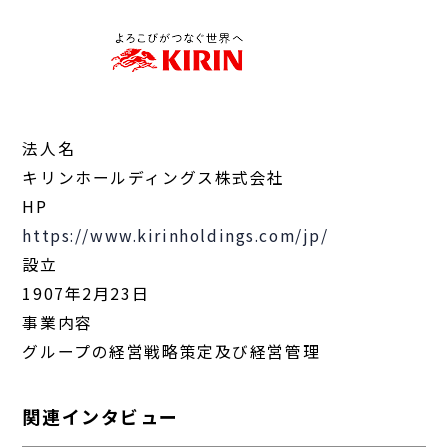
法人名
キリンホールディングス株式会社
HP
https://www.kirinholdings.com/jp/
設立
1907年2月23日
事業内容
グループの経営戦略策定及び経営管理
関連インタビュー