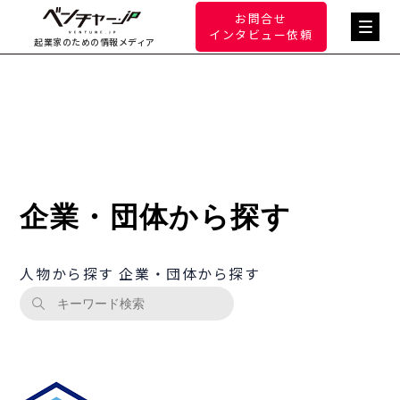
お問合せ
インタビュー依頼
起業家のための情報メディア
企業・団体から探す
人物から探す
企業・団体から探す