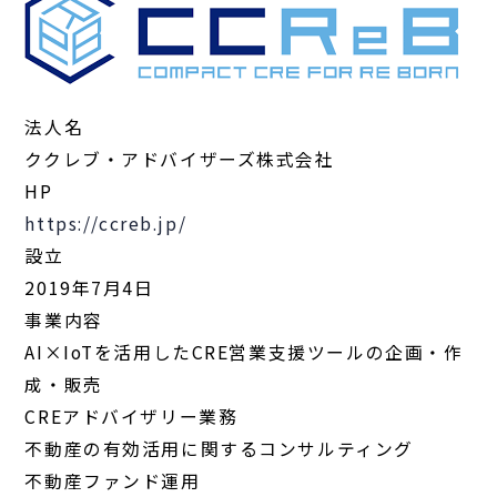
法人名
ククレブ・アドバイザーズ株式会社
HP
https://ccreb.jp/
設立
2019年7月4日
事業内容
AI×IoTを活用したCRE営業支援ツールの企画・作
成・販売
CREアドバイザリー業務
不動産の有効活用に関するコンサルティング
不動産ファンド運用