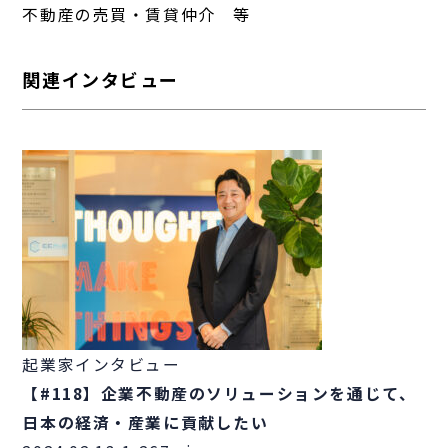
不動産の売買・賃貸仲介 等
関連インタビュー
起業家インタビュー
【#118】企業不動産のソリューションを通じて、
日本の経済・産業に貢献したい