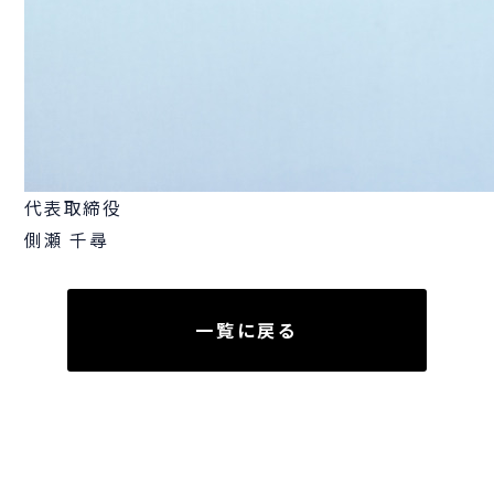
代表取締役
側瀬 千尋
一覧に戻る