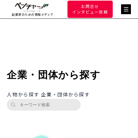
お問合せ
インタビュー依頼
起業家のための情報メディア
企業・団体から探す
人物から探す
企業・団体から探す