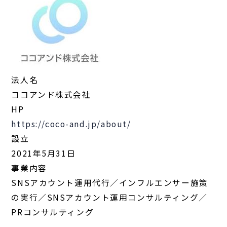
法人名
ココアンド株式会社
HP
https://coco-and.jp/about/
設立
2021年5月31日
事業内容
SNSアカウント運用代行／インフルエンサー施策
の実行／SNSアカウント運用コンサルティング／
PRコンサルティング