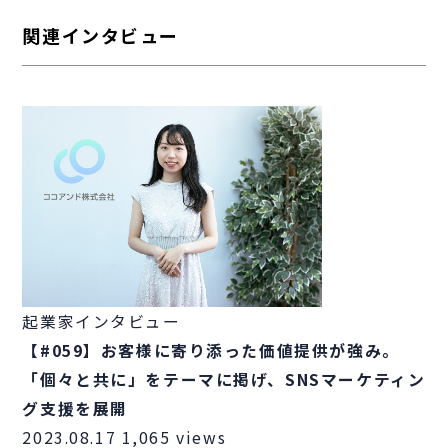
関連インタビュー
起業家インタビュー
【#059】お客様に寄り添った価値提供が強み。
「個々と共に」をテーマに掲げ、SNSマーケティン
グ支援を展開
2023.08.17
1,065 views