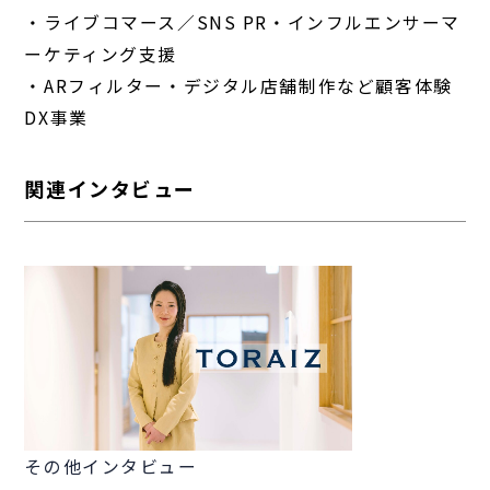
・ライブコマース／SNS PR・インフルエンサーマ
ーケティング支援
・ARフィルター・デジタル店舗制作など顧客体験
DX事業
関連インタビュー
その他インタビュー