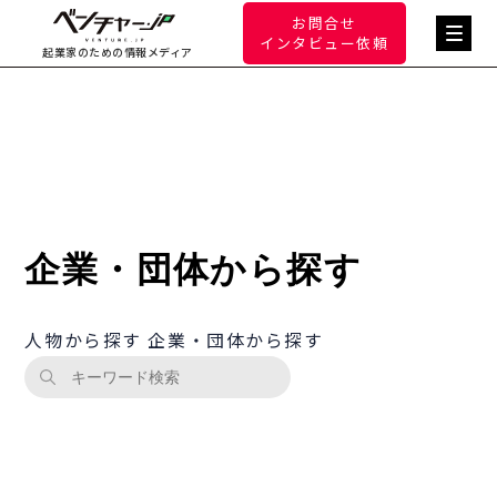
お問合せ
インタビュー依頼
起業家のための情報メディア
企業・団体から探す
人物から探す
企業・団体から探す