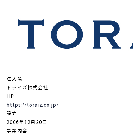
法人名
トライズ株式会社
HP
https://toraiz.co.jp/
設立
2006年12月20日
事業内容