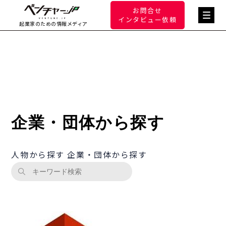
お問合せ
インタビュー依頼
起業家のための情報メディア
企業・団体から探す
人物から探す
企業・団体から探す