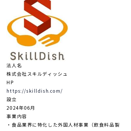
法人名
株式会社スキルディッシュ
HP
https://skilldish.com/
設立
2024年06月
事業内容
・食品業界に特化した外国人材事業（飲食料品製