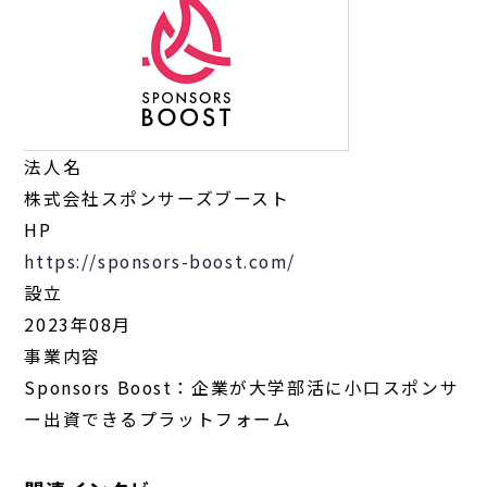
法人名
株式会社スポンサーズブースト
HP
https://sponsors-boost.com/
設立
2023年08月
事業内容
Sponsors Boost：企業が大学部活に小口スポンサ
ー出資できるプラットフォーム