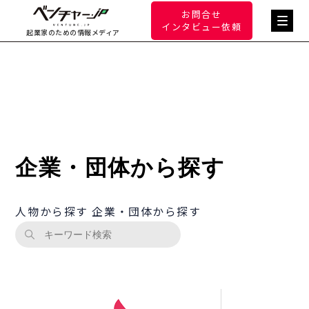
お問合せ
インタビュー依頼
起業家のための情報メディア
企業・団体から探す
人物から探す
企業・団体から探す