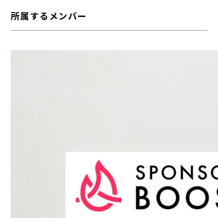
所属するメンバー