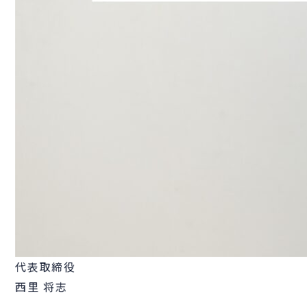
代表取締役
西里 将志