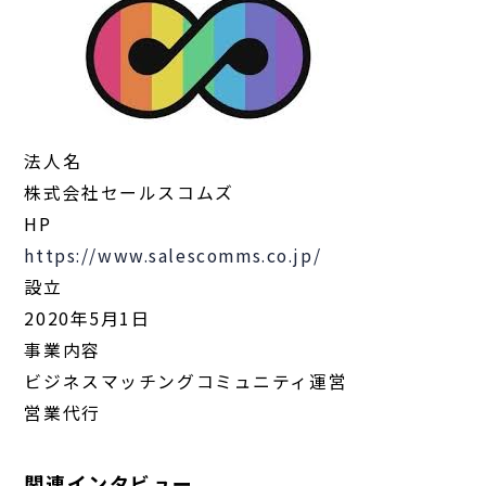
法人名
株式会社セールスコムズ
HP
https://www.salescomms.co.jp/
設立
2020年5月1日
事業内容
ビジネスマッチングコミュニティ運営
営業代行
関連インタビュー