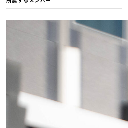
所属するメンバー