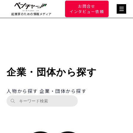
お問合せ
インタビュー依頼
起業家のための情報メディア
企業・団体から探す
人物から探す
企業・団体から探す