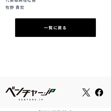
代表取締役社長
牧野 貴宏
一覧に戻る