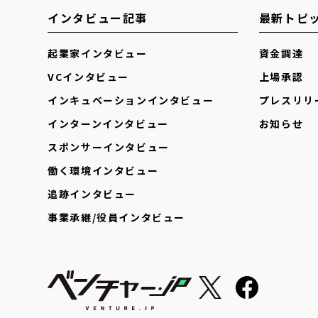
インタビュー記事
最新トピ
起業家インタビュー
資金調達
VCインタビュー
上場承認
インキュベーションインタビュー
プレスリリ
インターンインタビュー
お知らせ
スポンサーインタビュー
働く環境インタビュー
追跡インタビュー
事業承継/役員インタビュー