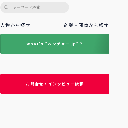
人物から探す
企業・団体から探す
What’s “ベンチャー.jp”？
お問合せ・インタビュー依頼