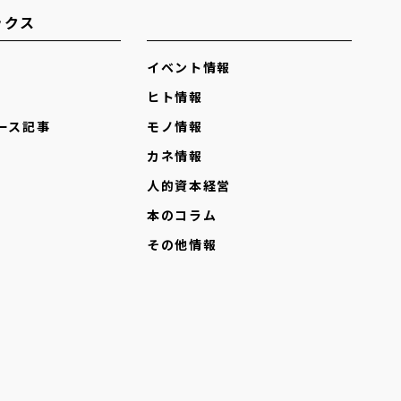
ックス
イベント情報
ヒト情報
ース記事
モノ情報
カネ情報
人的資本経営
本のコラム
その他情報