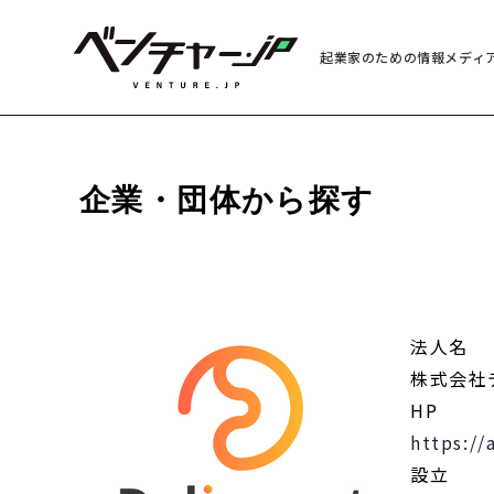
起業家のための情報メディ
企業・団体から探す
法人名
株式会社
HP
https://
設立