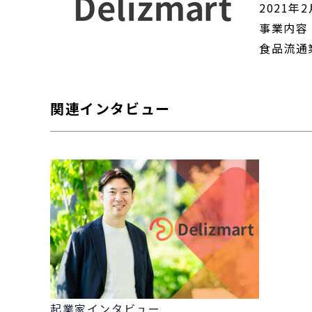
2021年
事業内容
食品流通
関連インタビュー
起業家インタビュー