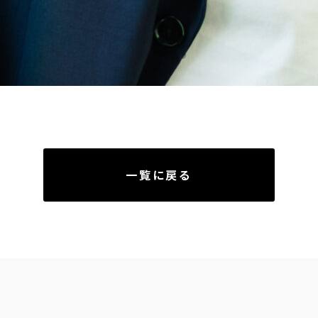
一覧に戻る