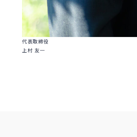
代表取締役
上村 友一