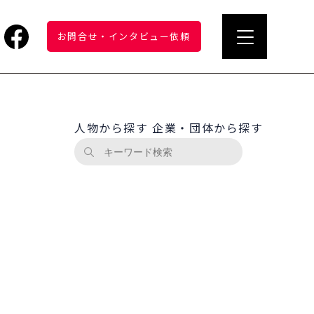
お問合せ
・
インタビュー依頼
人物から探す
企業・団体から探す