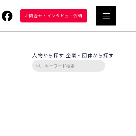
お問合せ
・
インタビュー依頼
人物から探す
企業・団体から探す