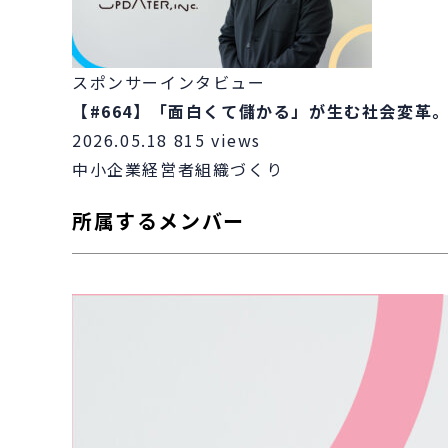
スポンサーインタビュー
【#664】「面白くて儲かる」が生む社会変革
2026.05.18
815 views
中小企業
経営者
組織づくり
所属するメンバー