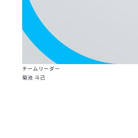
チームリーダー
菊池 斗己