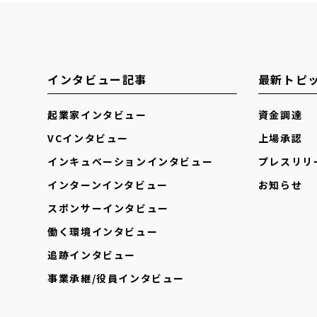
インタビュー記事
最新トピ
起業家インタビュー
資金調達
VCインタビュー
上場承認
インキュベーションインタビュー
プレスリリ
インターンインタビュー
お知らせ
スポンサーインタビュー
働く環境インタビュー
追跡インタビュー
事業承継/役員インタビュー