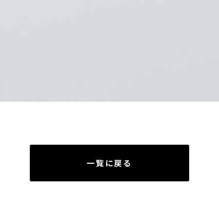
一覧に戻る