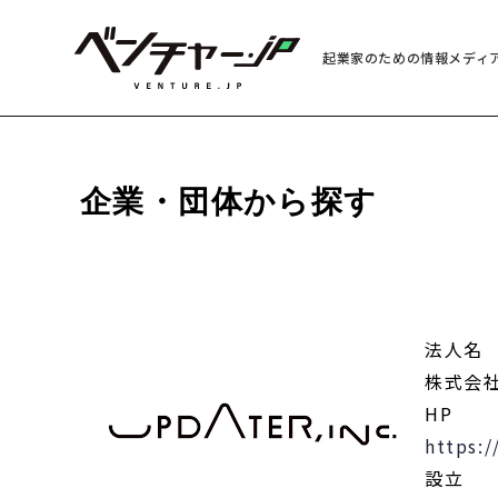
起業家のための情報メディ
企業・団体から探す
法人名
株式会社
HP
https:
設立