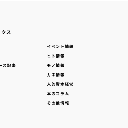
ックス
イベント情報
ヒト情報
ース記事
モノ情報
カネ情報
人的資本経営
本のコラム
その他情報