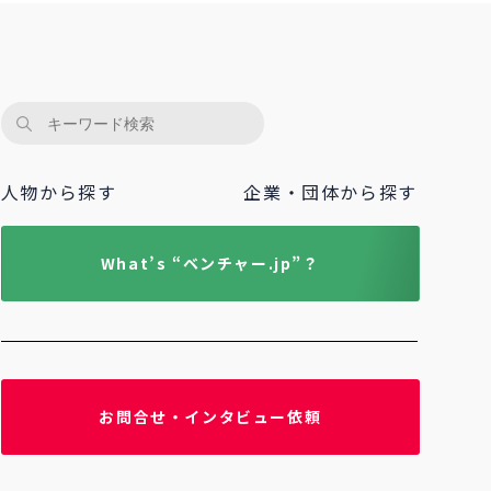
人物から探す
企業・団体から探す
What’s “ベンチャー.jp”？
お問合せ・インタビュー依頼