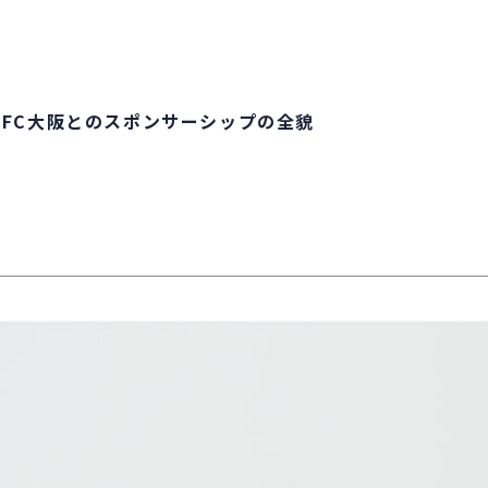
。FC大阪とのスポンサーシップの全貌