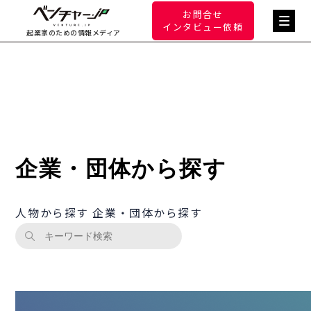
お問合せ
インタビュー依頼
起業家のための情報メディア
企業・団体から探す
人物から探す
企業・団体から探す