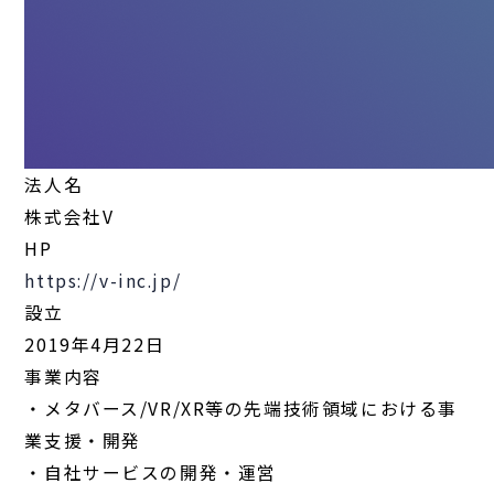
法人名
株式会社V
HP
https://v-inc.jp/
設立
2019年4月22日
事業内容
・メタバース/VR/XR等の先端技術領域における事
業支援・開発
・自社サービスの開発・運営