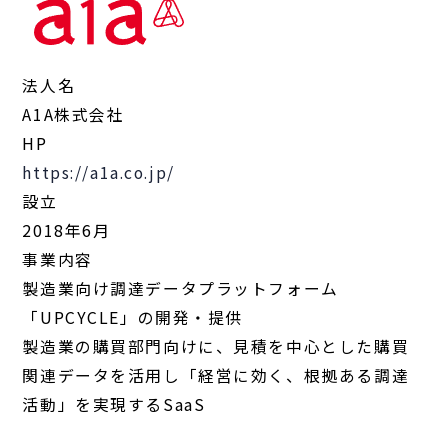
法人名
A1A株式会社
HP
https://a1a.co.jp/
設立
2018年6月
事業内容
製造業向け調達データプラットフォーム
「UPCYCLE」の開発・提供
製造業の購買部門向けに、見積を中心とした購買
関連データを活用し「経営に効く、根拠ある調達
活動」を実現するSaaS