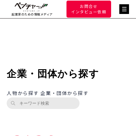
お問合せ
インタビュー依頼
起業家のための情報メディア
企業・団体から探す
人物から探す
企業・団体から探す