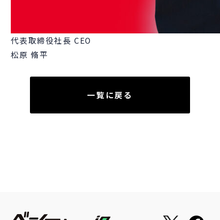
代表取締役社長 CEO
松原 脩平
一覧に戻る