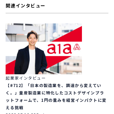
関連インタビュー
起業家インタビュー
【#712】「日本の製造業を、調達から変えてい
く。」量産製造業に特化したコストデザインプラ
ットフォームで、1円の重みを経営インパクトに変
える挑戦