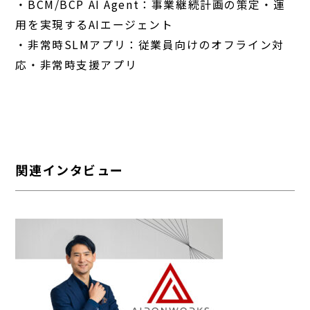
・BCM/BCP AI Agent：事業継続計画の策定・運
用を実現するAIエージェント
・非常時SLMアプリ：従業員向けのオフライン対
応・非常時支援アプリ
関連インタビュー