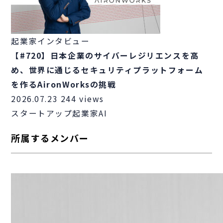
起業家インタビュー
【#720】日本企業のサイバーレジリエンスを高
め、世界に通じるセキュリティプラットフォーム
を作るAironWorksの挑戦
2026.07.23
244 views
スタートアップ
起業家
AI
所属するメンバー