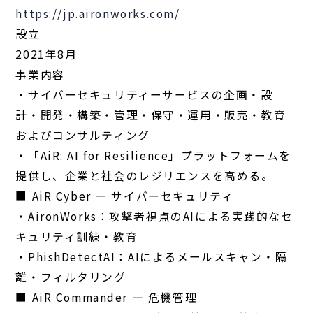
https://jp.aironworks.com/
設立
2021年8月
事業内容
・サイバーセキュリティーサービスの企画・設
計・開発・構築・管理・保守・運用・販売・教育
およびコンサルティング
・「AiR: AI for Resilience」プラットフォームを
提供し、企業と社会のレジリエンスを高める。
■ AiR Cyber — サイバーセキュリティ
・AironWorks：攻撃者視点のAIによる実践的なセ
キュリティ訓練・教育
・PhishDetectAI：AIによるメールスキャン・隔
離・フィルタリング
■ AiR Commander — 危機管理