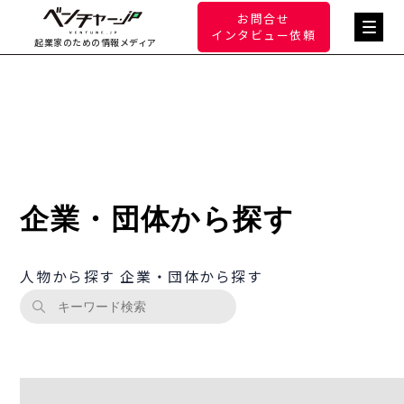
お問合せ
インタビュー依頼
起業家のための情報メディア
企業・団体から探す
人物から探す
企業・団体から探す