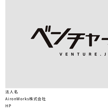
法人名
AironWorks株式会社
HP