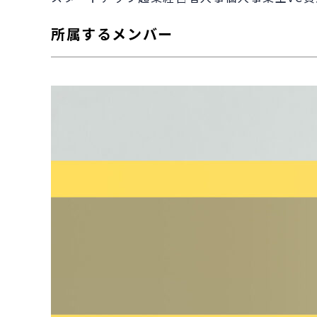
所属するメンバー