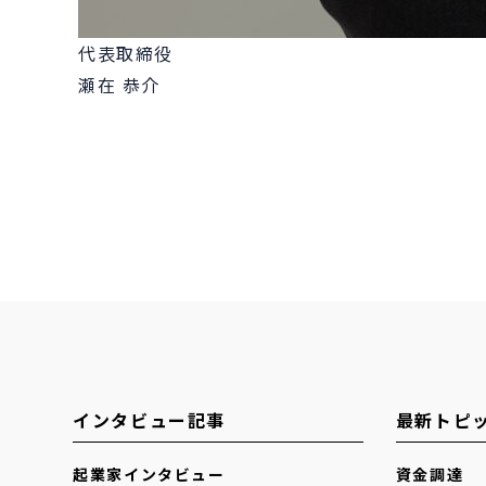
代表取締役
瀬在 恭介
インタビュー記事
最新トピ
起業家インタビュー
資金調達