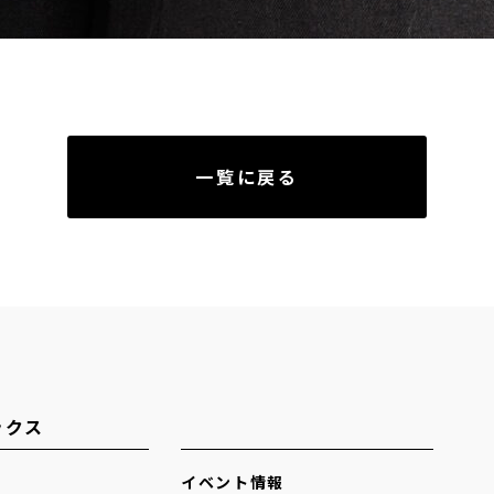
一覧に戻る
ックス
イベント情報