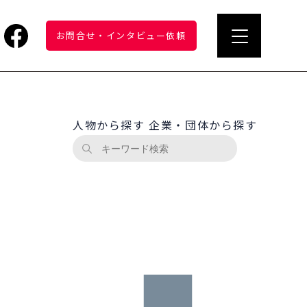
お問合せ
・
インタビュー依頼
人物から探す
企業・団体から探す