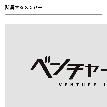
所属するメンバー