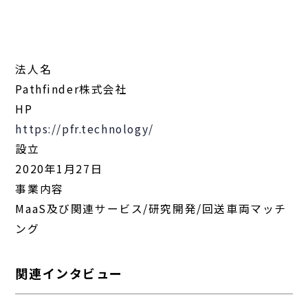
法人名
Pathfinder株式会社
HP
https://pfr.technology/
設立
2020年1月27日
事業内容
MaaS及び関連サービス/研究開発/回送車両マッチ
ング
関連インタビュー