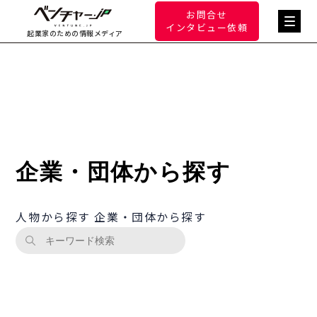
お問合せ
インタビュー依頼
起業家のための情報メディア
企業・団体から探す
人物から探す
企業・団体から探す