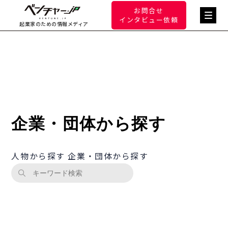
お問合せ
インタビュー依頼
起業家のための情報メディア
企業・団体から探す
人物から探す
企業・団体から探す