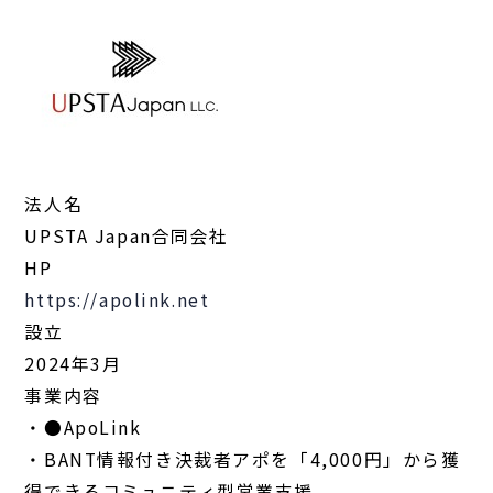
法人名
UPSTA Japan合同会社
HP
https://apolink.net
設立
2024年3月
事業内容
・●ApoLink
・BANT情報付き決裁者アポを「4,000円」から獲
得できるコミュニティ型営業支援