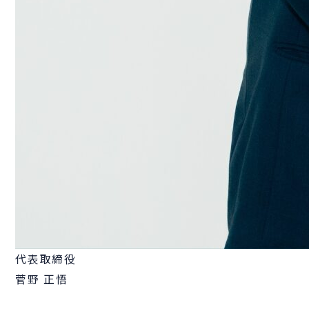
代表取締役
菅野 正悟