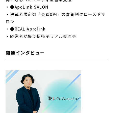
・●ApoLink SALON
・決裁者限定の「会費0円」の審査制クローズドサ
ロン
・●REAL Aprolink
・経営者が集う招待制リアル交流会
関連インタビュー