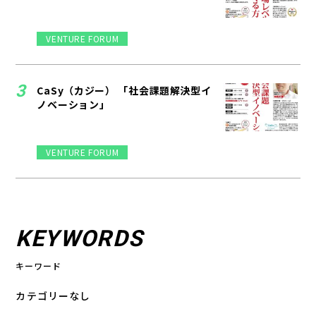
VENTURE FORUM
CaSy（カジー） 「社会課題解決型イ
ノベーション」
VENTURE FORUM
KEYWORDS
キーワード
カテゴリーなし