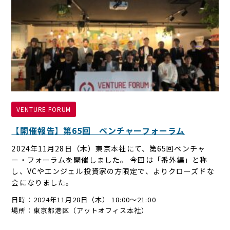
VENTURE FORUM
【開催報告】第65回 ベンチャーフォーラム
2024年11月28日（木）東京本社にて、第65回ベンチャ
ー・フォーラムを開催しました。 今回は「番外編」と称
し、VCやエンジェル投資家の方限定で、よりクローズドな
会になりました。
日時：2024年11月28日（木） 18:00～21:00
場所：東京都港区（アットオフィス本社）