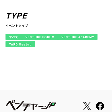
TYPE
イベントタイプ
すべて
VENTURE FORUM
VENTURE ACADEMY
YARD Meetup