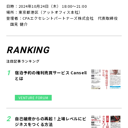
日時：2024年10月24日（木） 18:00～21:00
場所：東京都港区（アットオフィス本社）
登壇者：CPAエクセレントパートナーズ株式会社 代表取締役
国見 健介
RANKING
注目記事ランキング
宿泊予約の権利売買サービス Cansell
とは
VENTURE FORUM
自己破産からの再起！上場レベルにビ
ジネスをつくる方法