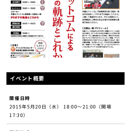
イベント概要
開催日時
2015年5月20日（水） 18:00～21:00（開場
17:30）