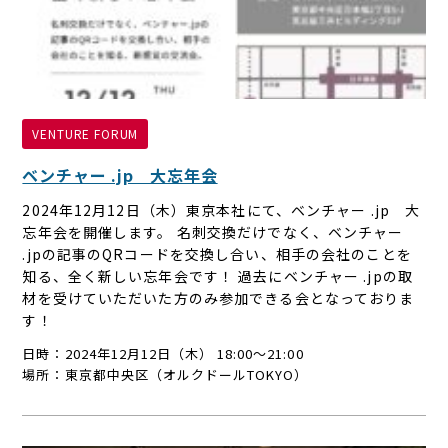
VENTURE FORUM
ベンチャー .jp 大忘年会
2024年12月12日（木）東京本社にて、ベンチャー .jp 大
忘年会を開催します。 名刺交換だけでなく、ベンチャー
.jpの記事のQRコードを交換し合い、相手の会社のことを
知る、全く新しい忘年会です！ 過去にベンチャー .jpの取
材を受けていただいた方のみ参加できる会となっておりま
す！
日時：2024年12月12日（木） 18:00～21:00
場所：東京都中央区（オルクドールTOKYO）