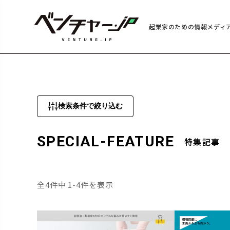
起業家のための情報メディ
検索条件で絞り込む
SPECIAL-FEATURE
特集記事
全4件中 1-4件を表示