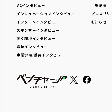
VCインタビュー
上場承認
インキュベーションインタビュー
プレスリリ
インターンインタビュー
お知らせ
スポンサーインタビュー
働く環境インタビュー
追跡インタビュー
事業承継/役員インタビュー