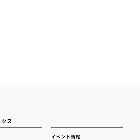
ックス
イベント情報