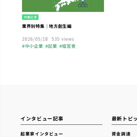
特集記事
業界別特集｜地方創生編
2026/05/18
535 views
中小企業
起業
経営者
インタビュー記事
最新トピ
起業家インタビュー
資金調達