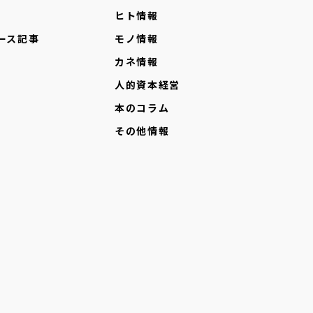
ヒト情報
ース記事
モノ情報
カネ情報
人的資本経営
本のコラム
その他情報