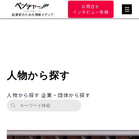
お問合せ
インタビュー依頼
起業家のための情報メディア
人物から探す
人物から探す
企業・団体から探す