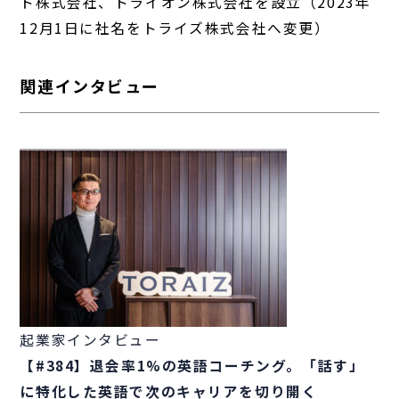
ト株式会社、トライオン株式会社を設立（2023年
12月1日に社名をトライズ株式会社へ変更）
関連インタビュー
起業家インタビュー
【#384】退会率1%の英語コーチング。「話す」
に特化した英語で次のキャリアを切り開く