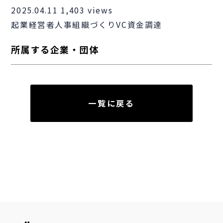
2025.04.11
1,403 views
起業
経営者
人事
組織づくり
VC
資金調達
所属する企業・団体
一覧に戻る