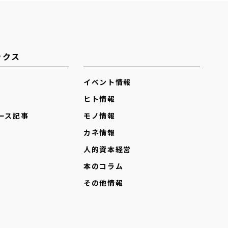
ックス
イベント情報
ヒト情報
ース記事
モノ情報
カネ情報
人的資本経営
本のコラム
その他情報