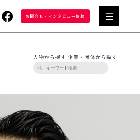
お問合せ
・
インタビュー依頼
人物から探す
企業・団体から探す