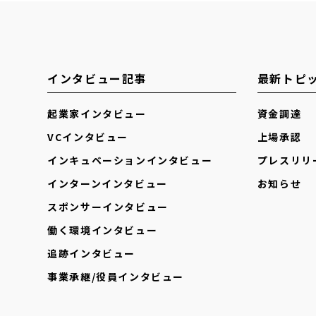
インタビュー記事
最新トピ
起業家インタビュー
資金調達
VCインタビュー
上場承認
インキュベーションインタビュー
プレスリリ
インターンインタビュー
お知らせ
スポンサーインタビュー
働く環境インタビュー
追跡インタビュー
事業承継/役員インタビュー