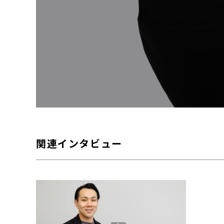
関連インタビュー