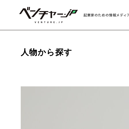
起業家のための情報メディ
人物から探す