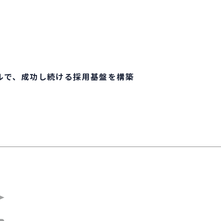
サルで、成功し続ける採用基盤を構築