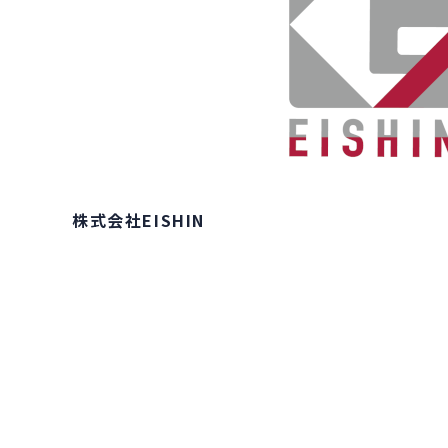
株式会社EISHIN