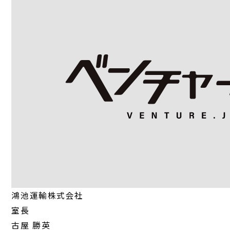
鴻池運輸株式会社
室長
古屋 勝英