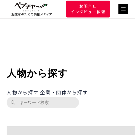
お問合せ
インタビュー依頼
起業家のための情報メディア
人物から探す
人物から探す
企業・団体から探す