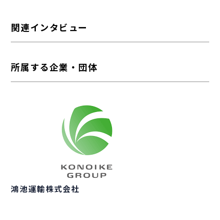
関連インタビュー
所属する企業・団体
鴻池運輸株式会社