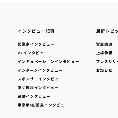
インタビュー記事
最新トピ
起業家インタビュー
資金調達
VCインタビュー
上場承認
インキュベーションインタビュー
プレスリリ
インターンインタビュー
お知らせ
スポンサーインタビュー
働く環境インタビュー
追跡インタビュー
事業承継/役員インタビュー