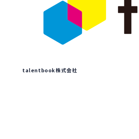
talentbook株式会社