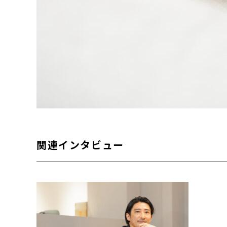
関連インタビュー