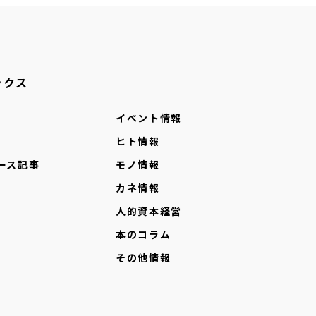
ックス
イベント情報
ヒト情報
ース記事
モノ情報
カネ情報
人的資本経営
本のコラム
その他情報