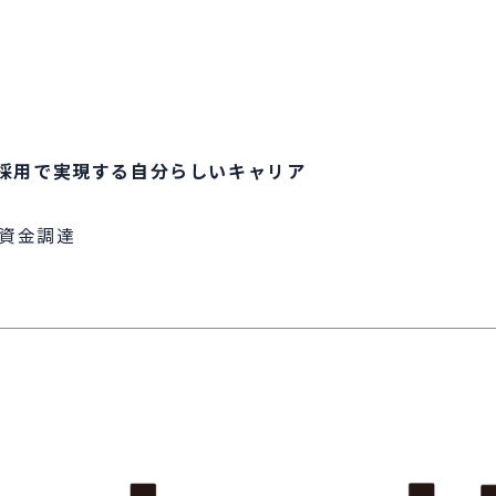
代採用で実現する自分らしいキャリア
資金調達