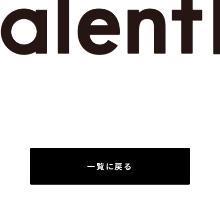
一覧に戻る