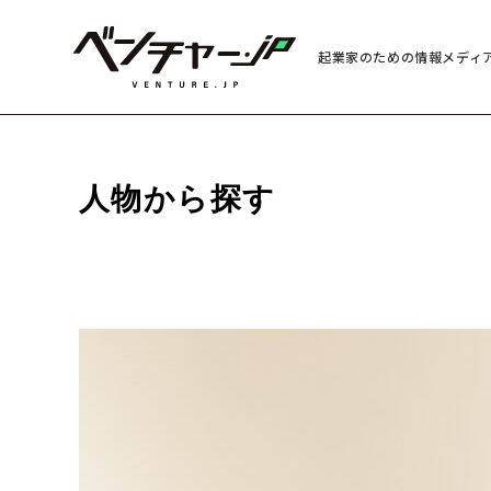
起業家のための情報メディ
人物から探す