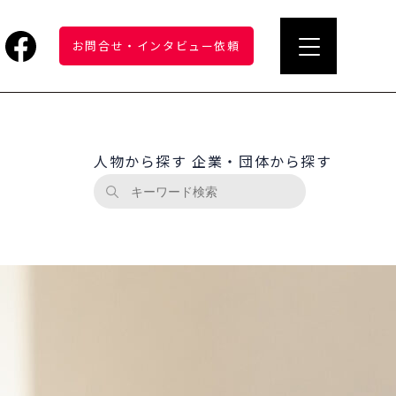
お問合せ
・
インタビュー依頼
人物から探す
企業・団体から探す