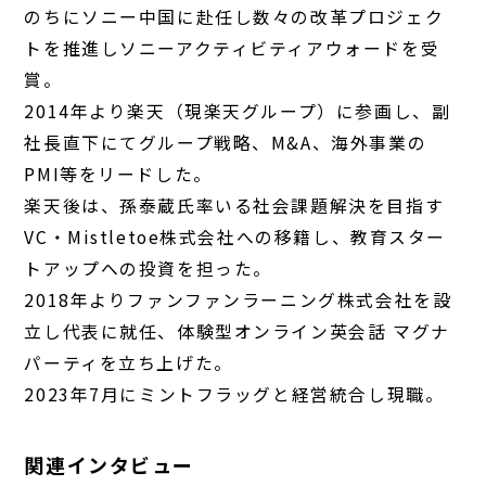
のちにソニー中国に赴任し数々の改革プロジェク
トを推進しソニーアクティビティアウォードを受
賞。
2014年より楽天（現楽天グループ）に参画し、副
社長直下にてグループ戦略、M&A、海外事業の
PMI等をリードした。
楽天後は、孫泰蔵氏率いる社会課題解決を目指す
VC・Mistletoe株式会社への移籍し、教育スター
トアップへの投資を担った。
2018年よりファンファンラーニング株式会社を設
立し代表に就任、体験型オンライン英会話 マグナ
パーティを立ち上げた。
2023年7月にミントフラッグと経営統合し現職。
関連インタビュー