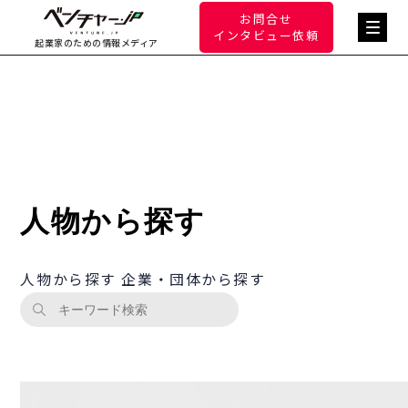
お問合せ
インタビュー依頼
起業家のための情報メディア
人物から探す
人物から探す
企業・団体から探す