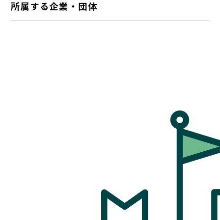
所属する企業・団体