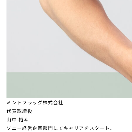
ミントフラッグ株式会社
代表取締役
山中 裕斗
ソニー経営企画部門にてキャリアをスタート。