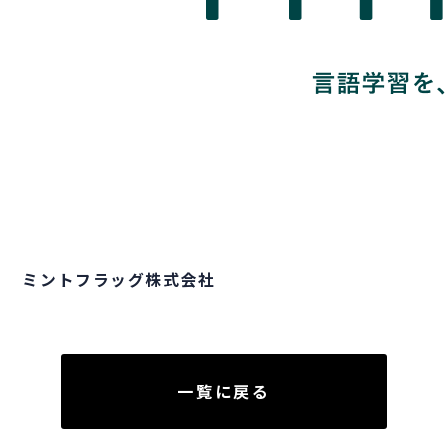
ミントフラッグ株式会社
一覧に戻る