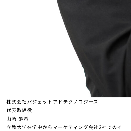
株式会社バジェットアドテクノロジーズ
代表取締役
山崎 歩希
立教大学在学中からマーケティング会社2社でのイ