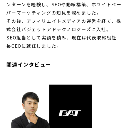
ンターンを経験し、SEOや動線構築、ホワイトペー
パーマーケティングの知見を深めました。
その後、アフィリエイトメディアの運営を経て、株
式会社バジェットアドテクノロジーズに入社。
SEO担当として実績を積み、現在は代表取締役社
長CEOに就任しました。
関連インタビュー