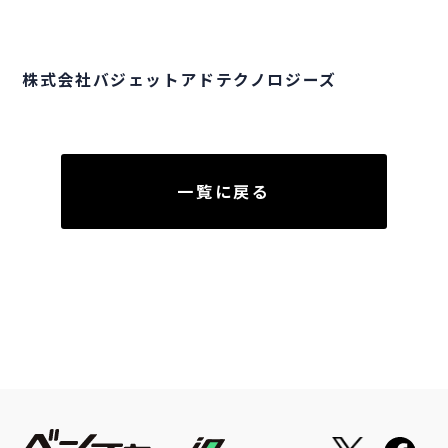
株式会社バジェットアドテクノロジーズ
一覧に戻る