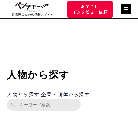
お問合せ
インタビュー依頼
起業家のための情報メディア
人物から探す
人物から探す
企業・団体から探す