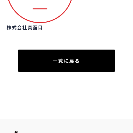
株式会社真面目
一覧に戻る