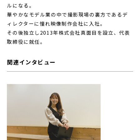
ルになる。
華やかなモデル業の中で撮影現場の裏方であるデ
ィレクターに憧れ映像制作会社に入社。
その後独立し2013年株式会社真面目を設立、代表
取締役に就任。
関連インタビュー