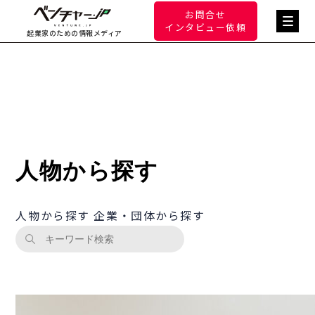
お問合せ
インタビュー依頼
起業家のための情報メディア
人物から探す
人物から探す
企業・団体から探す