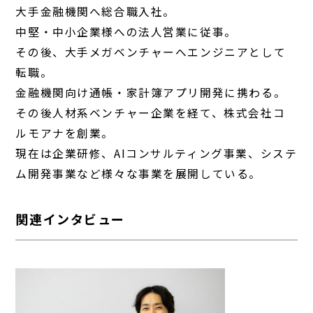
大手金融機関へ総合職入社。
中堅・中小企業様への法人営業に従事。
その後、大手メガベンチャーへエンジニアとして
転職。
金融機関向け通帳・家計簿アプリ開発に携わる。
その後人材系ベンチャー企業を経て、株式会社コ
ルモアナを創業。
現在は企業研修、AIコンサルティング事業、システ
ム開発事業など様々な事業を展開している。
関連インタビュー