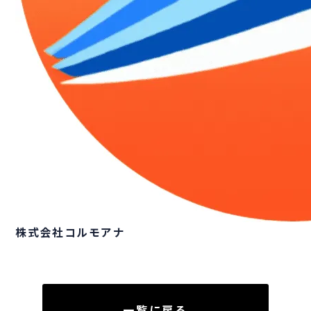
株式会社コルモアナ
一覧に戻る