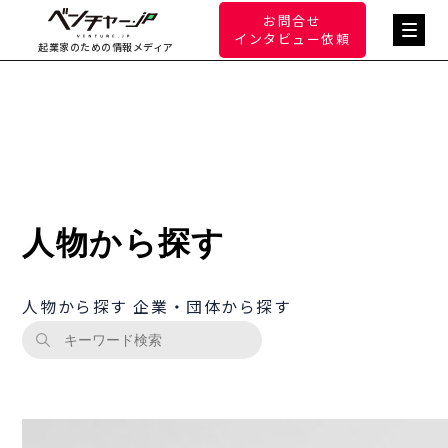
お問合せ
インタビュー依頼
起業家のための情報メディア
人物から探す
人物から探す
企業・団体から探す