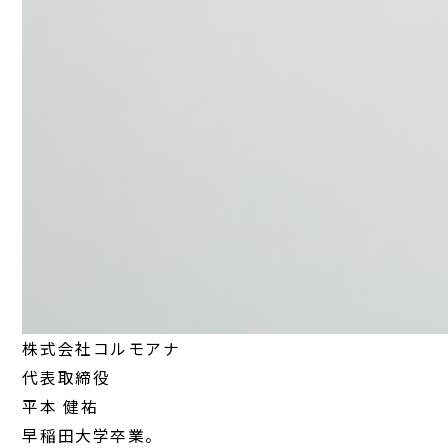
株式会社コルモアナ
代表取締役
平本 健祐
早稲田大学卒業。