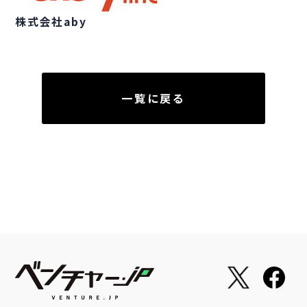
株式会社aby
一覧に戻る