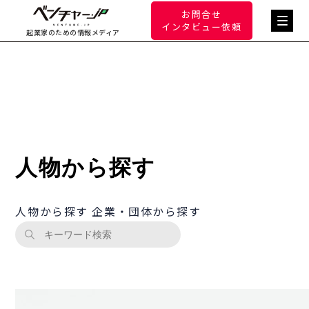
お問合せ
インタビュー依頼
起業家のための情報メディア
人物から探す
人物から探す
企業・団体から探す