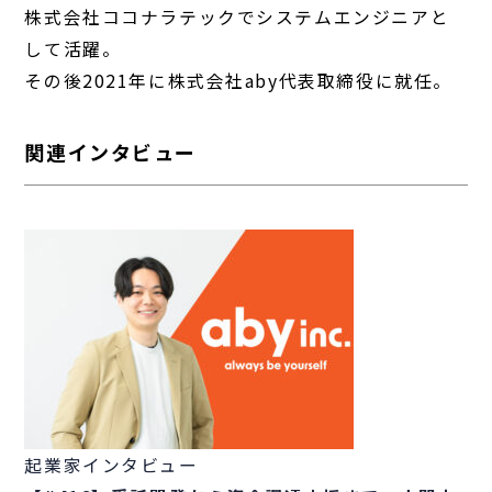
株式会社ココナラテックでシステムエンジニアと
して活躍。
その後2021年に株式会社aby代表取締役に就任。
関連インタビュー
起業家インタビュー