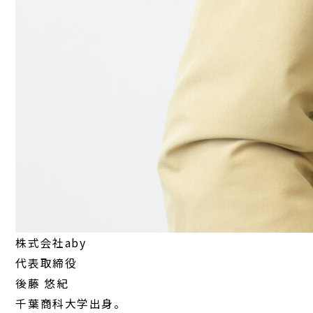
株式会社aby
代表取締役
後藤 悠紀
千葉商科大学出身。