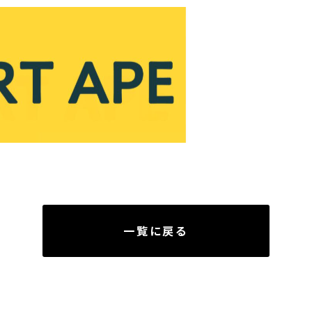
一覧に戻る