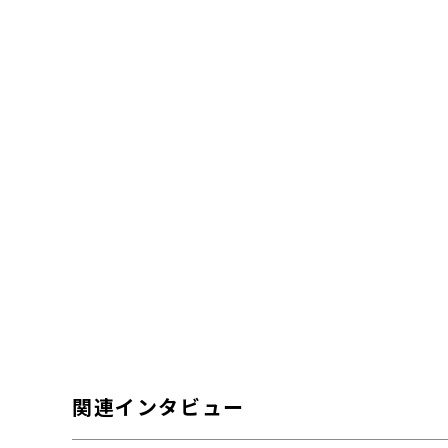
関連インタビュー