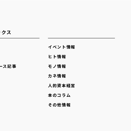
ックス
イベント情報
ヒト情報
ース記事
モノ情報
カネ情報
人的資本経営
本のコラム
その他情報