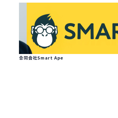
合同会社Smart Ape