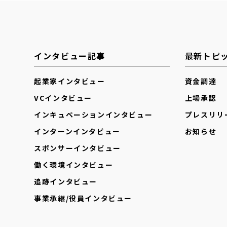
インタビュー記事
最新トピ
起業家インタビュー
資金調達
VCインタビュー
上場承認
インキュベーションインタビュー
プレスリリ
インターンインタビュー
お知らせ
スポンサーインタビュー
働く環境インタビュー
追跡インタビュー
事業承継/役員インタビュー