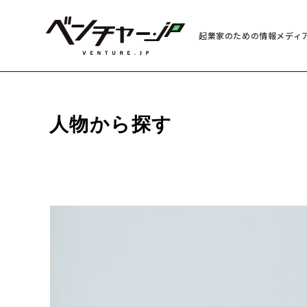
起業家のための情報メディ
人物から探す