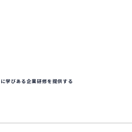
真に学びある企業研修を提供する