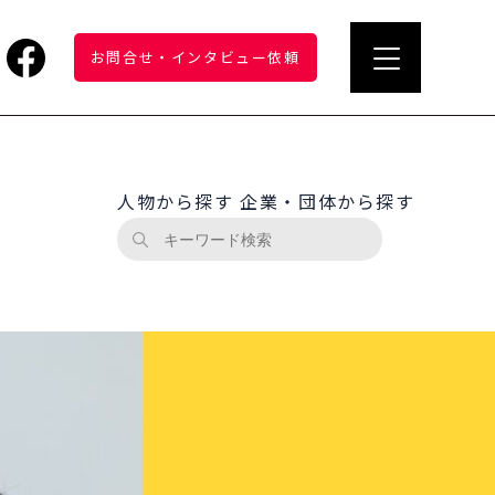
お問合せ
・
インタビュー依頼
人物から探す
企業・団体から探す