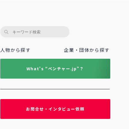
人物から探す
企業・団体から探す
What’s “ベンチャー.jp”？
お問合せ・インタビュー依頼