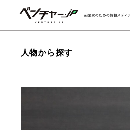
起業家のための情報メディ
人物から探す