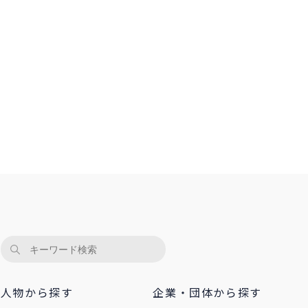
人物から探す
企業・団体から探す