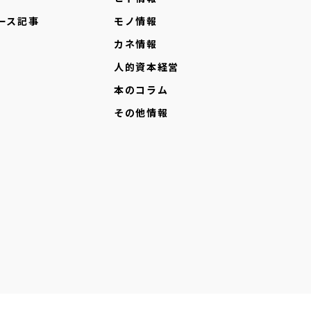
ース記事
モノ情報
カネ情報
人的資本経営
本のコラム
その他情報