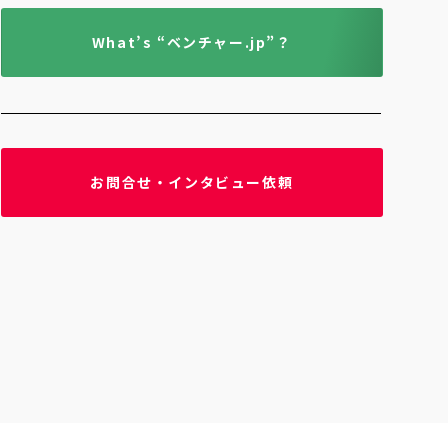
What’s “ベンチャー.jp”？
お問合せ・インタビュー依頼