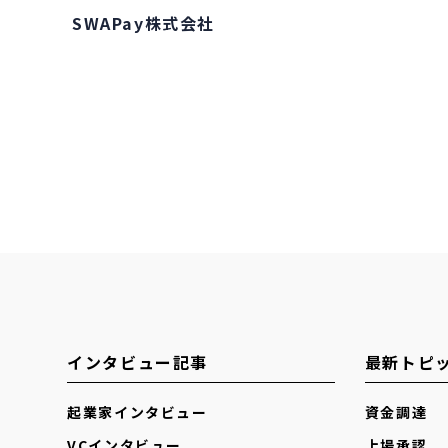
SWAPay株式会社
インタビュー記事
最新トピ
起業家インタビュー
資金調達
VCインタビュー
上場承認