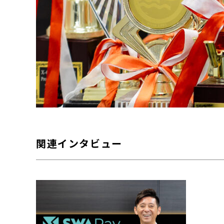
関連インタビュー