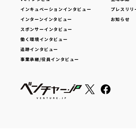
インキュベーションインタビュー
プレスリリ
インターンインタビュー
お知らせ
スポンサーインタビュー
働く環境インタビュー
追跡インタビュー
事業承継/役員インタビュー