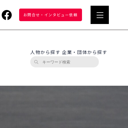
お問合せ
・
インタビュー依頼
人物から探す
企業・団体から探す