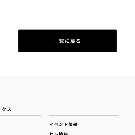
一覧に戻る
ックス
イベント情報
ヒト情報