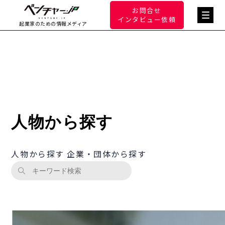
お問合せ
インタビュー依頼
起業家のための情報メディア
人物から探す
人物から探す
企業・団体から探す