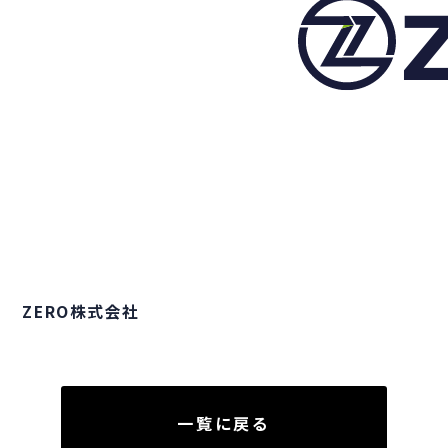
ZERO株式会社
一覧に戻る