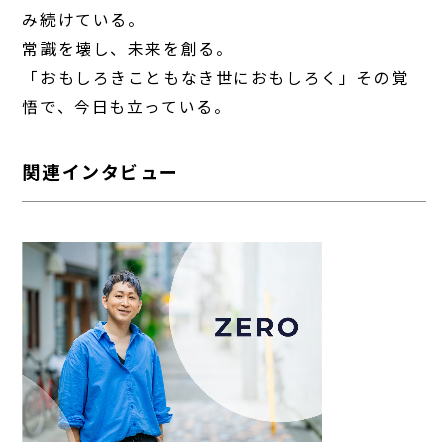
み続けている。
常識を壊し、未来を創る。
「おもしろきこともなき世におもしろく」その覚
悟で、今日も立っている。
関連インタビュー