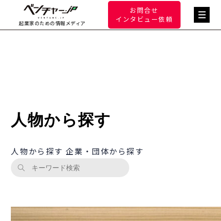
お問合せ
インタビュー依頼
起業家のための情報メディア
人物から探す
人物から探す
企業・団体から探す