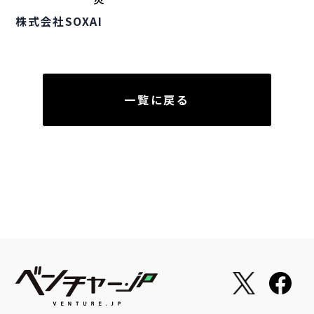
株式会社SOXAI
一覧に戻る