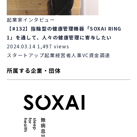
起業家インタビュー
【#132】指輪型の健康管理機器「SOXAI RING
1」を通して、人々の健康管理に寄与したい
2024.03.14
1,497 views
スタートアップ
起業
経営者
人事
VC
資金調達
所属する企業・団体