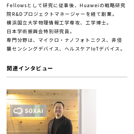
Fellowsとして研究に従事後、Huaweiの戦略研究
院R&Dプロジェクトマネージャーを経て創業。
横浜国立大学物理情報工学専攻、工学博士。
日本学術振興会特別研究員。
専門分野は、マイクロ・ナノフォトニクス、非侵
襲センシングデバイス、ヘルスケアIoTデバイス。
関連インタビュー