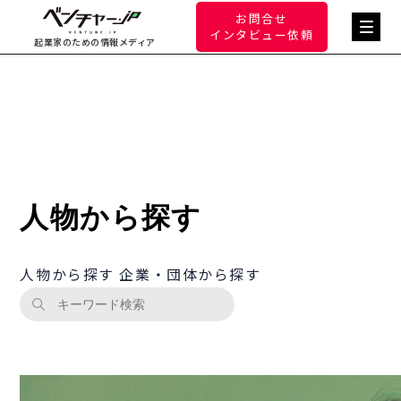
お問合せ
インタビュー依頼
起業家のための情報メディア
人物から探す
人物から探す
企業・団体から探す