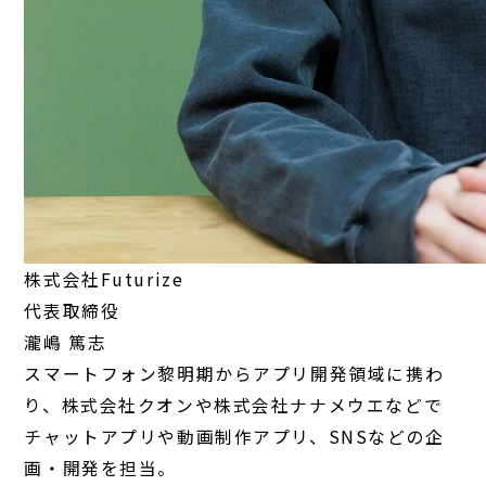
株式会社Futurize
代表取締役
瀧嶋 篤志
スマートフォン黎明期からアプリ開発領域に携わ
り、株式会社クオンや株式会社ナナメウエなどで
チャットアプリや動画制作アプリ、SNSなどの企
画・開発を担当。