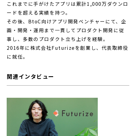
これまでに手がけたアプリは累計1,000万ダウンロ
ードを超える実績を持つ。
その後、BtoC向けアプリ開発ベンチャーにて、企
画・開発・運用まで一貫してプロダクト開発に従
事し、多数のプロダクト立ち上げを経験。
2016年に株式会社Futurizeを創業し、代表取締役
に就任。
関連インタビュー