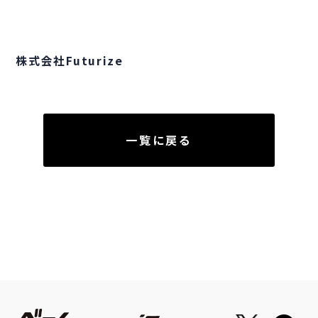
株式会社Futurize
一覧に戻る