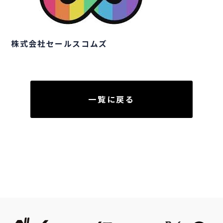
株式会社セールスコムズ
一覧に戻る