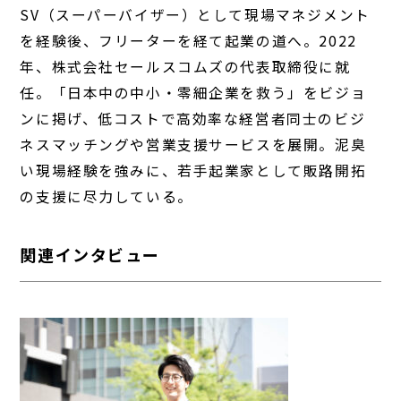
SV（スーパーバイザー）として現場マネジメント
を経験後、フリーターを経て起業の道へ。2022
年、株式会社セールスコムズの代表取締役に就
任。「日本中の中小・零細企業を救う」をビジョ
ンに掲げ、低コストで高効率な経営者同士のビジ
ネスマッチングや営業支援サービスを展開。泥臭
い現場経験を強みに、若手起業家として販路開拓
の支援に尽力している。
関連インタビュー