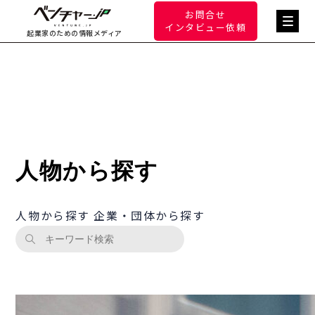
お問合せ
インタビュー依頼
起業家のための情報メディア
人物から探す
人物から探す
企業・団体から探す