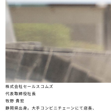
株式会社セールスコムズ
代表取締役社長
牧野 貴宏
静岡県出身。大手コンビニチェーンにて店長、