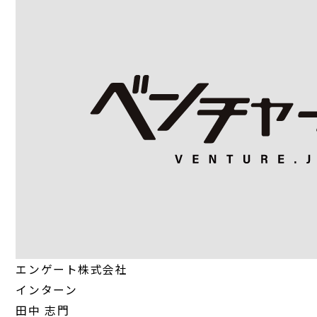
エンゲート株式会社
インターン
田中 志門