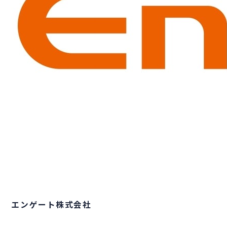
エンゲート株式会社