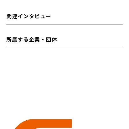
関連インタビュー
所属する企業・団体