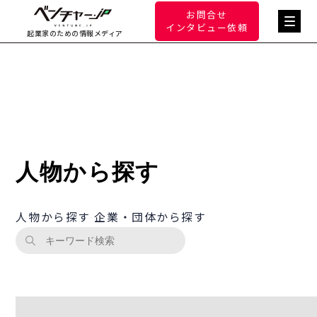
お問合せ
インタビュー依頼
起業家のための情報メディア
人物から探す
人物から探す
企業・団体から探す