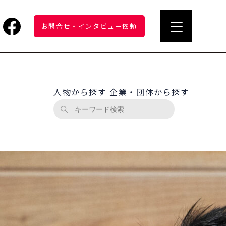
お問合せ
・
インタビュー依頼
人物から探す
企業・団体から探す