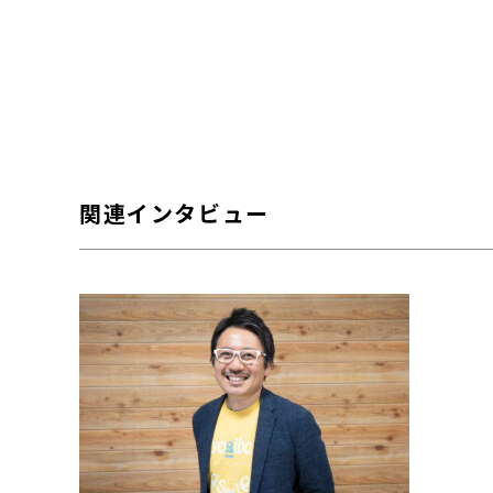
関連インタビュー