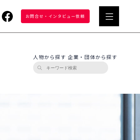
お問合せ
・
インタビュー依頼
人物から探す
企業・団体から探す