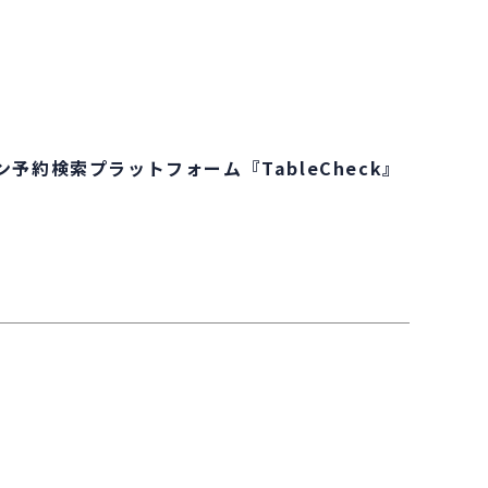
約検索プラットフォーム『TableCheck』