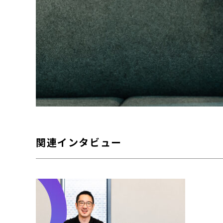
関連インタビュー