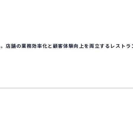
。店舗の業務効率化と顧客体験向上を両立するレストラン予