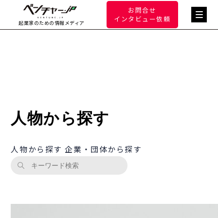
お問合せ
インタビュー依頼
起業家のための情報メディア
人物から探す
人物から探す
企業・団体から探す