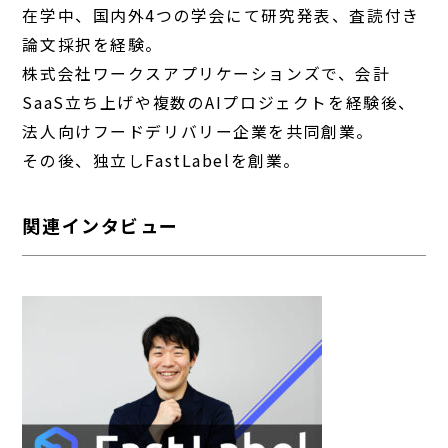
在学中、国内外4つの学会にて研究発表、査読付き
論文採択を経験。
株式会社ワークスアプリケーションズで、会計
SaaS立ち上げや複数のAIプロジェクトを経験後、
法人向けフードデリバリー企業を共同創業。
その後、独立しFastLabelを創業。
関連インタビュー