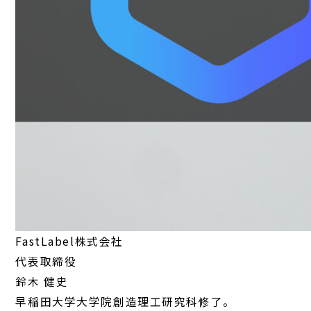
FastLabel株式会社
代表取締役
鈴木 健史
早稲田大学大学院創造理工研究科修了。