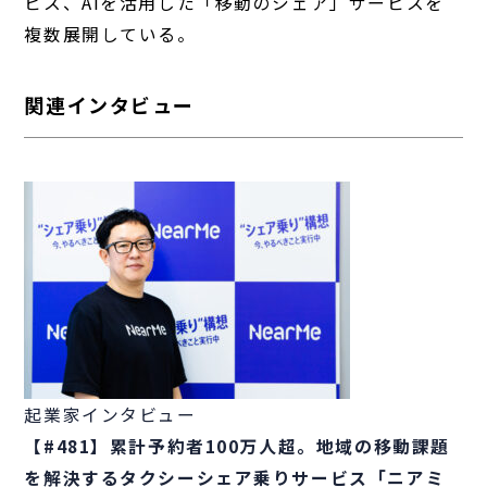
ビス、AIを活用した「移動のシェア」サービスを
複数展開している。
関連インタビュー
起業家インタビュー
【#481】累計予約者100万人超。地域の移動課題
を解決するタクシーシェア乗りサービス「ニアミ