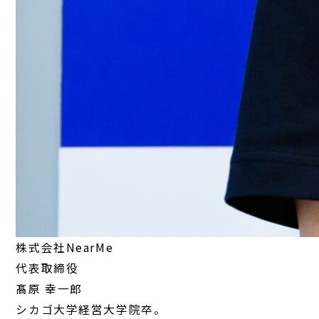
株式会社NearMe
代表取締役
髙原 幸一郎
シカゴ大学経営大学院卒。