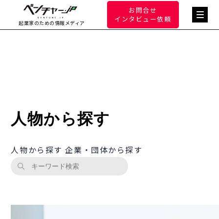
お問合せ
インタビュー依頼
起業家のための情報メディア
人物から探す
人物から探す
企業・団体から探す