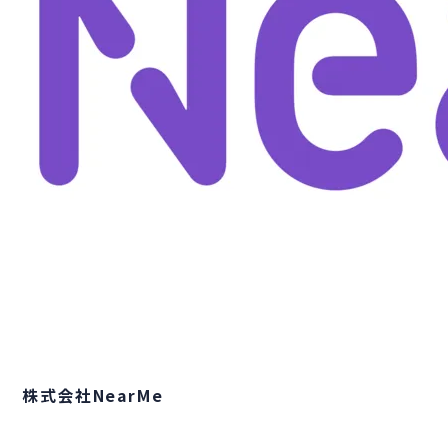
株式会社NearMe