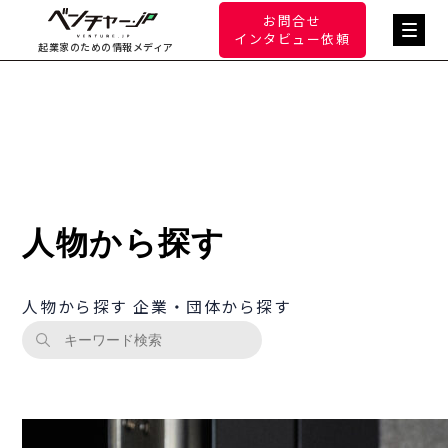
お問合せ
インタビュー依頼
起業家のための情報メディア
人物から探す
人物から探す
企業・団体から探す