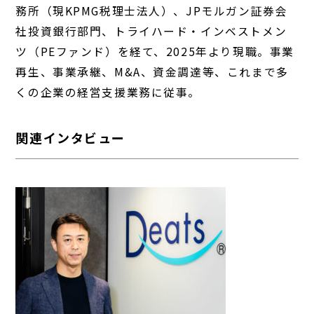
務所（現KPMG税理士法人）、JPモルガン証券会
社投資銀行部門、トライハード・インベストメン
ツ（PEファンド）を経て、2025年より現職。事業
再生、事業承継、M&A、資金調達等、これまで多
くの企業の経営支援業務に従事。
関連インタビュー