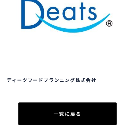
ディーツフードプランニング株式会社
一覧に戻る