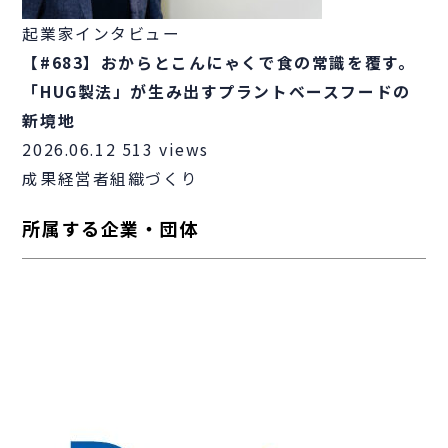
起業家インタビュー
【#683】おからとこんにゃくで食の常識を覆す。
「HUG製法」が生み出すプラントベースフードの
新境地
2026.06.12
513 views
成果
経営者
組織づくり
所属する企業・団体