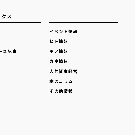
ックス
イベント情報
ヒト情報
ース記事
モノ情報
カネ情報
人的資本経営
本のコラム
その他情報