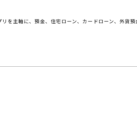
プリを主軸に、預金、住宅ローン、カードローン、外貨預