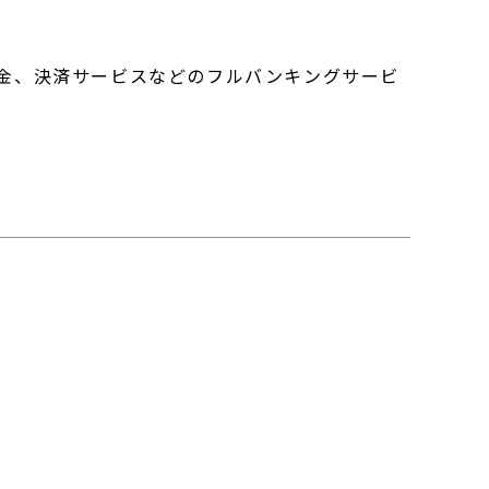
金、決済サービスなどのフルバンキングサービ