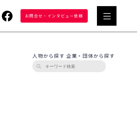
お問合せ
・
インタビュー依頼
人物から探す
企業・団体から探す