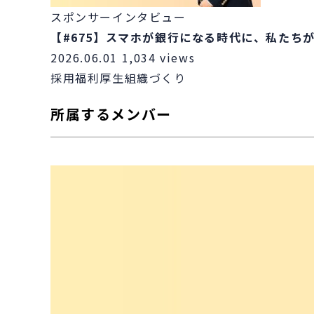
スポンサーインタビュー
【#675】スマホが銀行になる時代に、私たち
2026.06.01
1,034 views
採用
福利厚生
組織づくり
所属するメンバー