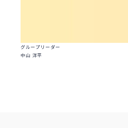
グループリーダー
中山 洋平