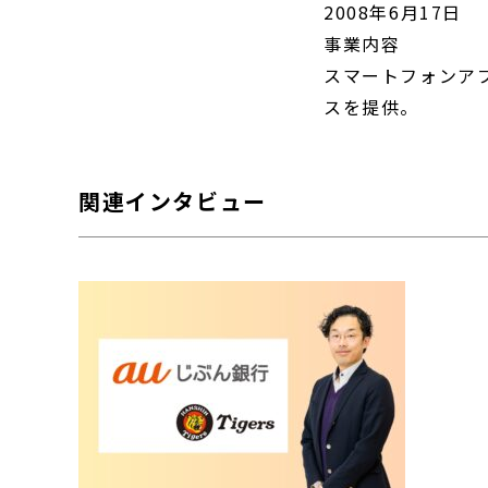
2008年6月17日
事業内容
スマートフォンア
スを提供。
関連インタビュー