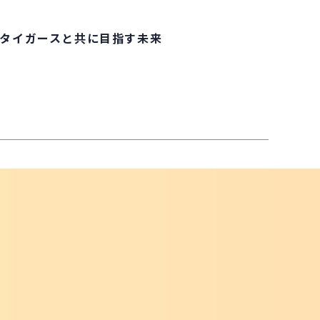
神タイガースと共に目指す未来