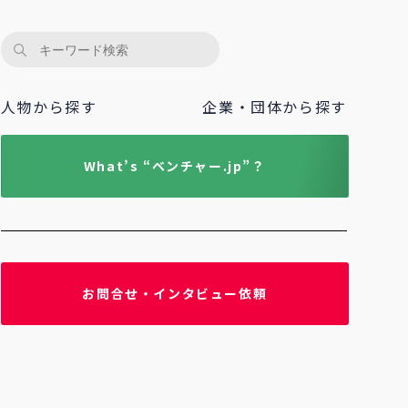
人物から探す
企業・団体から探す
What’s “ベンチャー.jp”？
お問合せ・インタビュー依頼