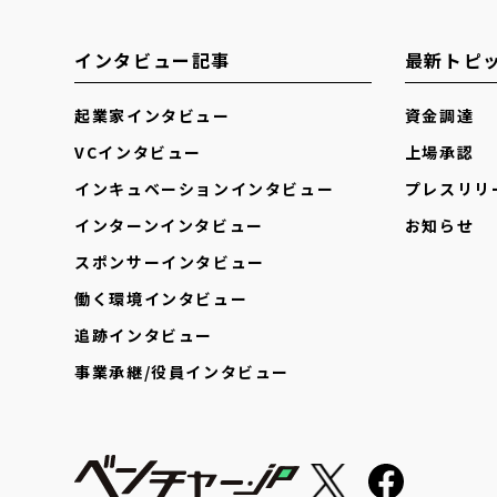
インタビュー記事
最新トピ
起業家インタビュー
資金調達
VCインタビュー
上場承認
インキュベーションインタビュー
プレスリリ
インターンインタビュー
お知らせ
スポンサーインタビュー
働く環境インタビュー
追跡インタビュー
事業承継/役員インタビュー