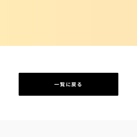
一覧に戻る