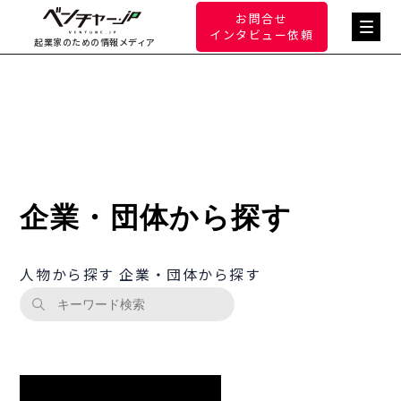
お問合せ
インタビュー依頼
起業家のための情報メディア
企業・団体から探す
人物から探す
企業・団体から探す