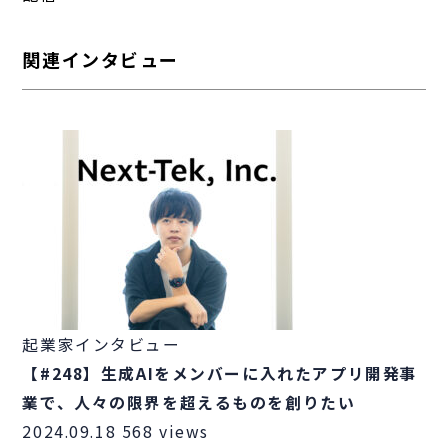
関連インタビュー
起業家インタビュー
【#248】生成AIをメンバーに入れたアプリ開発事
業で、人々の限界を超えるものを創りたい
2024.09.18
568 views