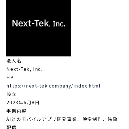
法人名
Next-Tek, Inc.
HP
https://next-tek.company/index.html
設立
2023年6月8日
事業内容
AIとのモバイルアプリ開発事業、映像制作、映像
配信