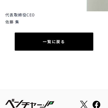
代表取締役CEO
佐藤 集
一覧に戻る