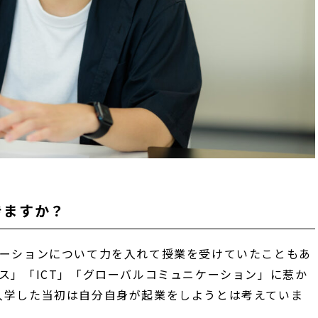
きますか？
ケーションについて力を入れて授業を受けていたこともあ
ネス」「ICT」「グローバルコミュニケーション」に惹か
入学した当初は自分自身が起業をしようとは考えていま