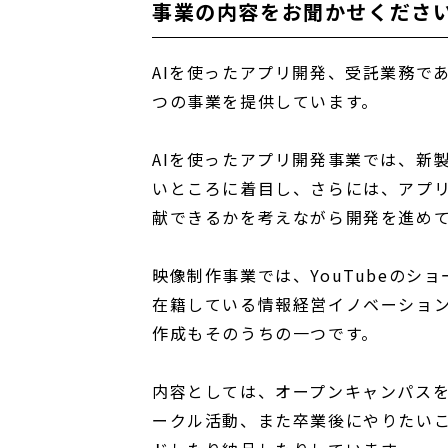
事業の内容をお聞かせくださ
AIを使ったアプリ開発、受託業務で
つの事業を提供しています。
AIを使ったアプリ開発事業では、新
いところに着目し、さらには、アプ
献できるかを考えながら開発を進め
映像制作事業では、YouTubeのショ
在籍している情報経営イノベーション専
作成もそのうちの一つです。
内容としては、オープンキャンパス
ークル活動、また卒業後にやりたい