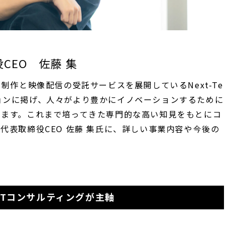
締役CEO 佐藤 集
制作と映像配信の受託サービスを展開しているNext-Te
ミッションに掲げ、人々がより豊かにイノベーションするために
います。
これまで培ってきた専門的な高い知見をもとにコ
代表取締役CEO 佐藤 集氏に、詳しい事業内容や今後の
ITコンサルティングが主軸