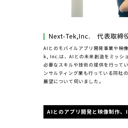
Next-Tek,Inc. 代表取
AIとのモバイルアプリ開発事業や映像
k, Inc.は、AIとの未来創造を
必要なスキルや技術の提供を行って
ンサルティング業も行っている同社の
展望について伺いました。
AIとのアプリ開発と映像制作、