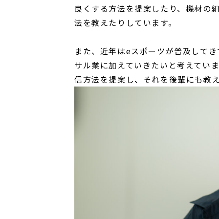
良くする方法を提案したり、機材の
法を教えたりしています。
また、近年はeスポーツが普及してき
サル業に加えていきたいと考えていま
信方法を提案し、それを後輩にも教