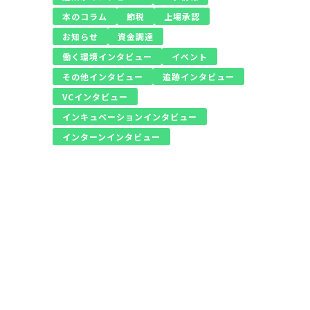
本のコラム
節税
上場承認
お知らせ
資金調達
働く環境インタビュー
イベント
その他インタビュー
追跡インタビュー
VCインタビュー
インキュベーションインタビュー
インターンインタビュー