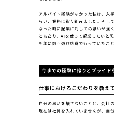
アルバイト経験がなかった私は、入学
らい、業務に取り組みました。そして
なった時に起業に対しての思いが強く
ともあり、AIを使って起業したいと
も年に数回遊び感覚で行っていたこ
今までの経験に誇りとプライド
仕事におけるこだわりを教え
自分の思いを壊さないことと、会社
現在は社員を入れていませんが、自