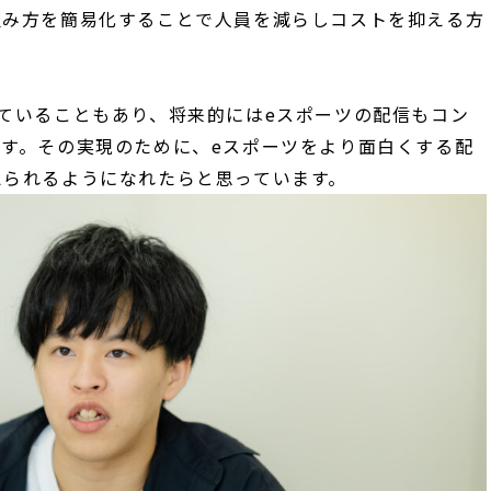
組み方を簡易化することで人員を減らしコストを抑える方
ていることもあり、将来的にはeスポーツの配信もコン
す。その実現のために、eスポーツをより面白くする配
えられるようになれたらと思っています。