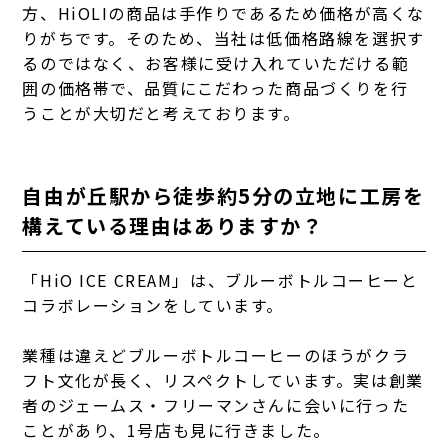
方、HiOLIの商品は手作りであるため価格が高くな
りがちです。そのため、当社は低価格路線を選択す
るのではなく、お客様に受け入れていただける範
囲の価格帯で、品質にこだわった商品づくりを行
うことが大切だと考えております。
自由が丘駅から徒歩約5分の立地に工房を
構えている理由はありますか？
「HiO ICE CREAM」は、ブルーボトルコーヒーと
コラボレーションをしています。
業種は違えどブルーボトルコーヒーのほうがクラ
フト文化が長く、リスペクトしています。実は創業
者のジェームス・フリーマンさんに会いに行った
ことがあり、1号店も見に行きました。