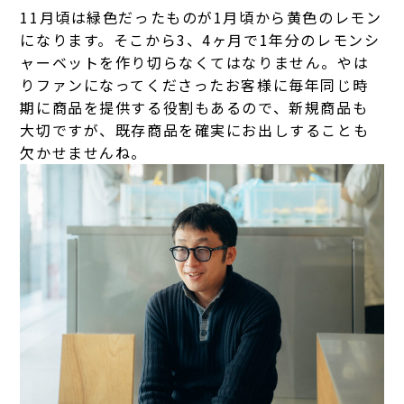
11月頃は緑色だったものが1月頃から黄色のレモン
になります。そこから3、4ヶ月で1年分のレモンシ
ャーベットを作り切らなくてはなりません。やは
りファンになってくださったお客様に毎年同じ時
期に商品を提供する役割もあるので、新規商品も
大切ですが、既存商品を確実にお出しすることも
欠かせませんね。