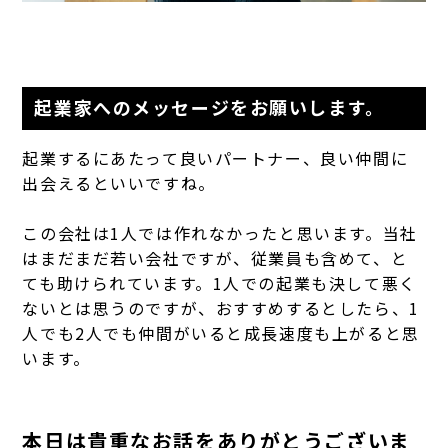
起業家へのメッセージをお願いします。
起業するにあたって良いパートナー、良い仲間に
出会えるといいですね。
この会社は1人では作れなかったと思います。当社
はまだまだ若い会社ですが、従業員も含めて、と
ても助けられています。
1人での起業も決して悪く
ないとは思うのですが、おすすめするとしたら、1
人でも2人でも仲間がいると成長速度も上がると思
います。
本日は貴重なお話をありがとうございま