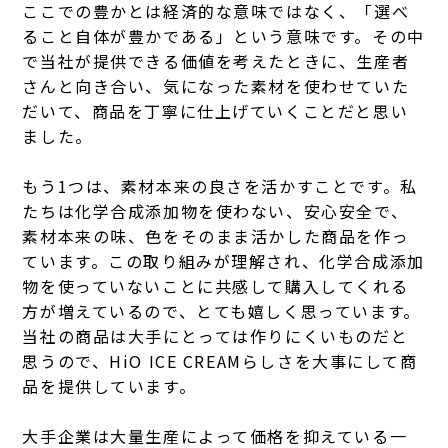
ここでの豊かとは経済的な意味ではなく、「選べ
ること自体が豊かである」という意味です。その中
で当社が提供できる価値を考えたときに、生産者
さんと向き合い、気になった素材を使わせていた
だいて、商品を丁寧に仕上げていくことだと思い
ました。
もう1つは、素材本来の良さを活かすことです。私
たちは化学合成添加物を使わない、安心安全で、
素材本来の味、色をそのまま活かした商品を作っ
ています。この取り組みが理解され、化学合成添加
物を使っていないことに共感して購入してくれる
方が増えているので、とても嬉しく思っています。
当社の商品は大手にとっては作りにくいものだと
思うので、HiO ICE CREAMらしさを大事にして商
品を提供しています。
大手企業は大量生産によって価格を抑えている一