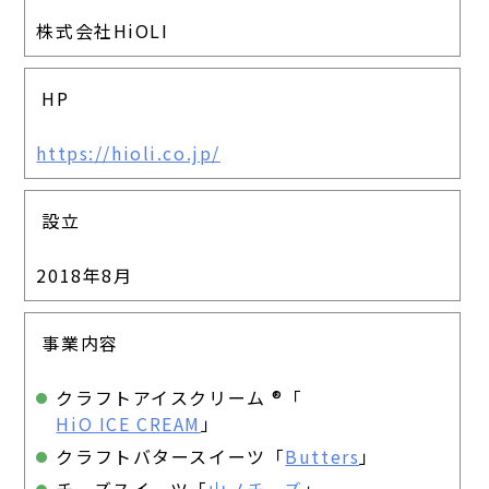
株式会社HiOLI
HP
https://hioli.co.jp/
設立
2018年8月
事業内容
クラフトアイスクリーム ®「
HiO ICE CREAM
」
クラフトバタースイーツ「
Butters
」