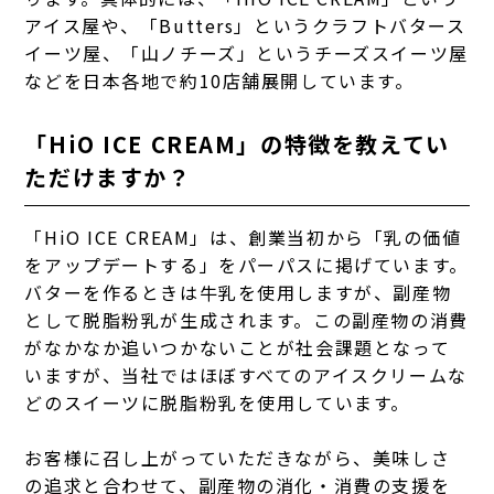
アイス屋や、「Butters」というクラフトバタース
イーツ屋、「山ノチーズ」というチーズスイーツ屋
などを日本各地で約10店舗展開しています。
「HiO ICE CREAM」の特徴を教えてい
ただけますか？
「HiO ICE CREAM」は、創業当初から「乳の価値
をアップデートする」をパーパスに掲げています。
バターを作るときは牛乳を使用しますが、副産物
として脱脂粉乳が生成されます。この副産物の消費
がなかなか追いつかないことが社会課題となって
いますが、当社ではほぼすべてのアイスクリームな
どのスイーツに脱脂粉乳を使用しています。
お客様に召し上がっていただきながら、美味しさ
の追求と合わせて、副産物の消化・消費の支援を