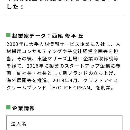
した！
起業家データ：西尾 修平 氏
2003年に大手人材情報サービス企業に入社し、人
材採用コンサルティングや子会社経営企画等を担
当。その後、東証マザーズ上場IT企業の取締役等
を経て、2016年に製菓のスタートアップ企業に参
画。副社長・社長として新ブランドの立ち上げ、
海外展開等を推進。2019年4月、クラフトアイス
クリームブランド「HiO ICE CREAM」を創業。
企業情報
法人名