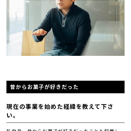
昔からお菓子が好きだった
現在の事業を始めた経緯を教えて下さ
い。
私自身、昔からお菓子が好きだったことも起業し