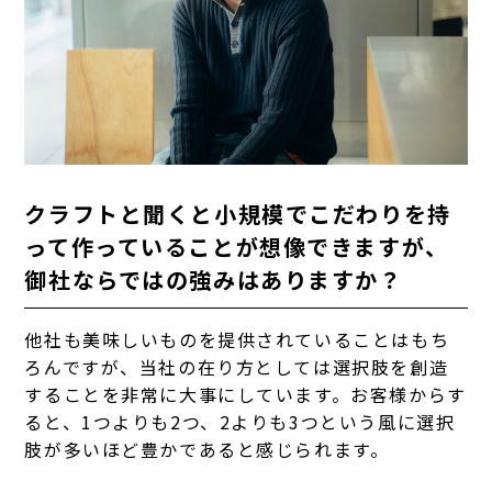
クラフトと聞くと小規模でこだわりを持
って作っていることが想像できますが、
御社ならではの強みはありますか？
他社も美味しいものを提供されていることはもち
ろんですが、当社の在り方としては選択肢を創造
することを非常に大事にしています。お客様からす
ると、1つよりも2つ、2よりも3つという風に選択
肢が多いほど豊かであると感じられます。