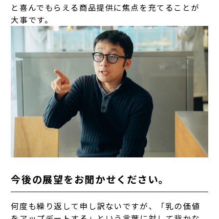
と喜んでもらえる商品提供に焦点を充てることが
大事です。
今後の展望をお聞かせください。
何度も繰り返して申し訳ないですが、「乳の価値
をアップデートする」という言葉に対して背かな