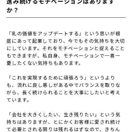
進み続けるモチベーションはあります
か？
「乳の価値をアップデートする」という思いが根
底にあって起業しており、今でもその気持ちを大切
にしています。それをモチベーションと捉えること
もできますが、私自身、モチベーションで一喜一
憂したくない気持ちもあります。
「これを実現するために頑張ろう」というより
も、流れに良し悪しがある中でバランスを取りな
がら、長く続けられることを大事にしたいと考え
ています。
「会社を大きくしたい、生き残りたい」という気
持ちはありますが、とにかくお客様に愛され続け
て必要とされる限りは残れるはずなので、きちん