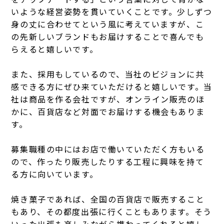
いような経営姿勢を貫いていくことです。少しずつ
身の丈に合わせてという風に考えていますが、こ
の先新しいブランドもお届けすることで喜んでも
らえると嬉しいです。
また、採用もしているので、当社のビジョンに共
感できる方にぜひ来ていただけると嬉しいです。当
社は商品を作る会社ですが、オンライン販売のほ
かに、百貨店など対面でお届けする機会もありま
す。
募集職種の中にはお店で働いていただく方もいる
ので、作ったり販売したりする工程に興味を持て
る方に向いています。
焼き菓子であれば、全国の百貨店で販売すること
もあり、その都度出張に行くこともあります。そう
いった出張も楽しみながら携わってくれると嬉し