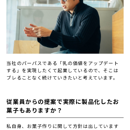
当社のパーパスである「乳の価値をアップデート
する」を実現したくて起業しているので、そこは
ブレることなく続けていきたいと考えています。
従業員からの提案で実際に製品化したお
菓子もありますか？
私自身、お菓子作りに関して方針は出しています