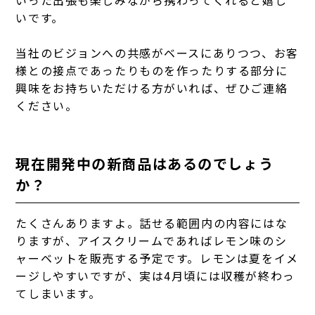
いです。
当社のビジョンへの共感がベースにありつつ、お客
様との接点であったりものを作ったりする部分に
興味をお持ちいただける方がいれば、ぜひご連絡
ください。
現在開発中の新商品はあるのでしょう
か？
たくさんありますよ。話せる範囲内の内容にはな
りますが、アイスクリームであればレモン味のシ
ャーベットを販売する予定です。レモンは夏をイメ
ージしやすいですが、実は4月頃には収穫が終わっ
てしまいます。