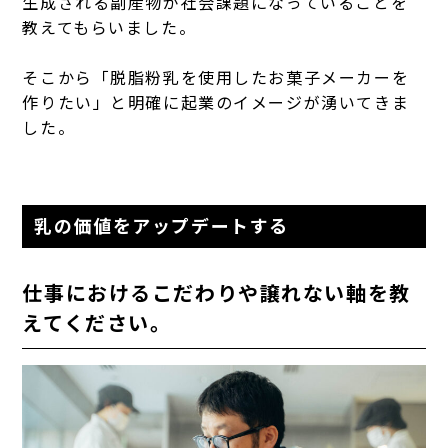
生成される副産物が社会課題になっていることを
教えてもらいました。
そこから「脱脂粉乳を使用したお菓子メーカーを
作りたい」と明確に起業のイメージが湧いてきま
した。
乳の価値をアップデートする
仕事におけるこだわりや譲れない軸を教
えてください。