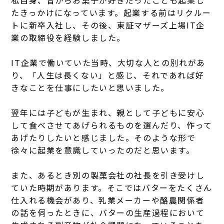
たきっかけになっています。起業する前はリクルー
トに新卒入社し、その後、東証マザーズ上場IT企
業の取締役を経験しました。
IT企業で働いていた当時、大切な人との別れがあ
り、「人生は長くない」と感じ、それであれば好
きなことを仕事にしたいと思いました。
翌年には子どもが生まれ、親として子どもに安心
して食べさせてあげられるものを選んだり、作って
あげたりしたいと感じました。そのような形で
徐々に起業を意識していったのだと思います。
また、あるとき別の製菓会社の社長を引き受けし
ていた時期があります。そこではバターをたくさん
仕入れる機会があり、乳業メーカーや酪農関係者
の話を伺ったときに、バターの生産過程において