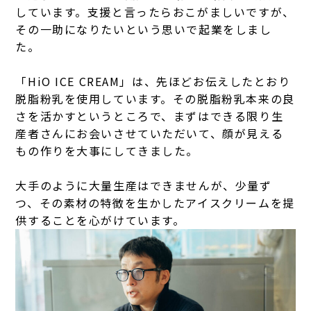
しています。支援と言ったらおこがましいですが、
その一助になりたいという思いで起業をしまし
た。
「HiO ICE CREAM」は、先ほどお伝えしたとおり
脱脂粉乳を使用しています。その脱脂粉乳本来の良
さを活かすというところで、まずはできる限り生
産者さんにお会いさせていただいて、顔が見える
もの作りを大事にしてきました。
大手のように大量生産はできませんが、少量ず
つ、その素材の特徴を生かしたアイスクリームを提
供することを心がけています。