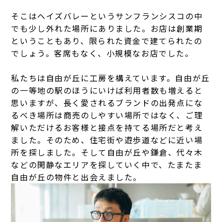
そこはヘイズバレーというサンフランシスコの中
でも少し外れた場所にありました。お店は創業期
ということもあり、限られた資金で建てられたの
でしょう。客席もなく、小規模なお店でした。
私たちは自由が丘に工房を構えています。自由が丘
の一等地の駅のほうにいけば利用者数も増えると
思いますが、長く愛されるブランドの出発点にな
るべき場所は商売のしやすい場所ではなく、ご理
解いただけるお客様と接点を持てる場所だと考え
ました。そのため、住宅街や遊歩道などに近い場
所を探しました。そして自由が丘や鎌倉、代々木
などの閑静なエリアを探していく中で、たまたま
自由が丘の物件と出会えました。