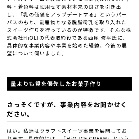
料・着色料は使用せず素材本来の良さを引き出
し、「乳の価値をアップデートする」というパー
パスのもと、副産物となる脱脂粉乳を取り入れた
スイーツ作りを行っているのが特徴です。
そんな株
式会社HiOLIの代表取締役である西尾 修平氏に、
具体的な事業内容や事業を始めた経緯、今後の展
望について伺いました。
量よりも質を優先したお菓子作り
さっそくですが、事業内容をお聞かせく
ださい。
はい。私達はクラフトスイーツ事業を展開してお
ります。具体的には、「HiO ICE CREAM」という