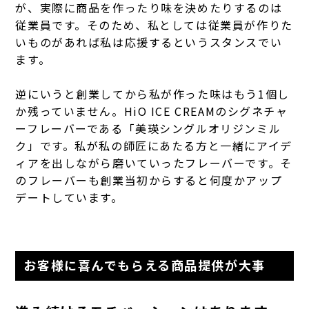
が、実際に商品を作ったり味を決めたりするのは
従業員です。そのため、私としては従業員が作りた
いものがあれば私は応援するというスタンスでい
ます。
逆にいうと創業してから私が作った味はもう1個し
か残っていません。HiO ICE CREAMのシグネチャ
ーフレーバーである「美瑛シングルオリジンミル
ク」です。私が私の師匠にあたる方と一緒にアイデ
ィアを出しながら磨いていったフレーバーです。そ
のフレーバーも創業当初からすると何度かアップ
デートしています。
お客様に喜んでもらえる商品提供が大事