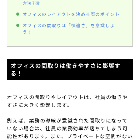
方法7選
オフィスのレイアウトを決める際のポイント
オフィスの間取りは「快適さ」を意識しよ
う！
オフィスの間取りは働きやすさに影響す
る！
オフィスの間取りやレイアウトは、社員の働きや
すさに大きく影響します。
例えば、業務の導線が意識された間取りになって
いない場合は、社員の業務効率が落ちてしまう可
能性があります。また、プライベートな空間がない