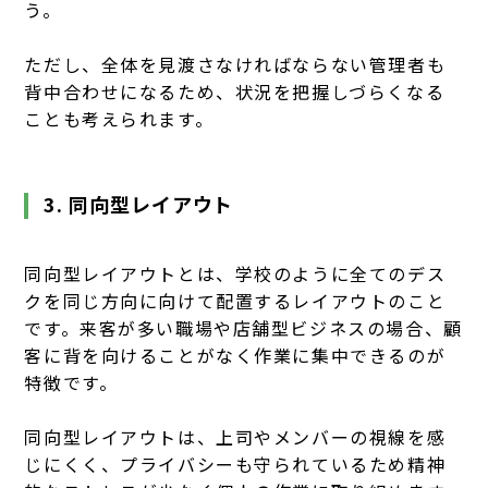
う。
ただし、全体を見渡さなければならない管理者も
背中合わせになるため、状況を把握しづらくなる
ことも考えられます。
3. 同向型レイアウト
同向型レイアウトとは、学校のように全てのデス
クを同じ方向に向けて配置するレイアウトのこと
です。来客が多い職場や店舗型ビジネスの場合、顧
客に背を向けることがなく作業に集中できるのが
特徴です。
同向型レイアウトは、上司やメンバーの視線を感
じにくく、プライバシーも守られているため精神