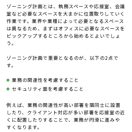
ゾーニング計画とは、執務スペースや応接室、会議
室など必要なスペースを大まかに位置取りしていく
作業です。業界や業種によって必要となるスペース
は異なるため、まずはオフィスに必要なスペースを
ピックアップするところから始めるとよいでしょ
う。
ゾーニング計画で重要となるのが、以下の2点で
す。
業務の関連性を考慮すること
セキュリティ面を考慮すること
例えば、業務の関連性が高い部署を隣同士に設置
したり、クライアント対応が多い部署を応接室の近
くに配置したりすることで、業務が円滑に進みや
すくなります。