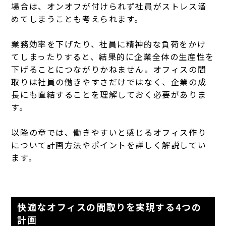
場合は、オンオフが付けられず社員がストレス溜
めてしまうことも考えられます。
業務効率を下げたり、社員に精神的な負荷をかけ
てしまったりすると、結果的に企業全体の生産性を
下げることにつながりかねません。オフィスの間
取りは社員の働きやすさだけではなく、企業の成
長にも直結することを理解しておく必要がありま
す。
以降の章では、働きやすいと感じるオフィス作り
について計画方法やポイントを詳しく解説してい
ます。
快適なオフィスの間取りを実現する4つの
計画