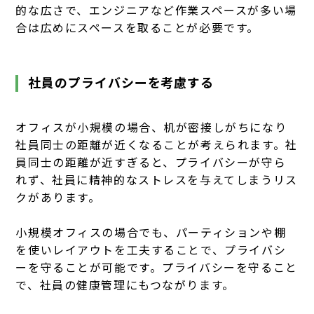
的な広さで、エンジニアなど作業スペースが多い場
合は広めにスペースを取ることが必要です。
社員のプライバシーを考慮する
オフィスが小規模の場合、机が密接しがちになり
社員同士の距離が近くなることが考えられます。社
員同士の距離が近すぎると、プライバシーが守ら
れず、社員に精神的なストレスを与えてしまうリス
クがあります。
小規模オフィスの場合でも、パーティションや棚
を使いレイアウトを工夫することで、プライバシ
ーを守ることが可能です。プライバシーを守ること
で、社員の健康管理にもつながります。