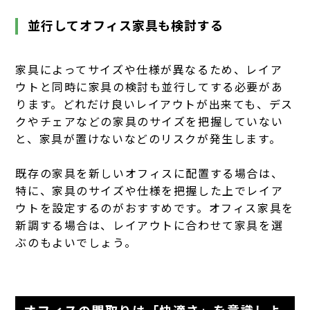
並行してオフィス家具も検討する
家具によってサイズや仕様が異なるため、レイア
ウトと同時に家具の検討も並行してする必要があ
ります。どれだけ良いレイアウトが出来ても、デス
クやチェアなどの家具のサイズを把握していない
と、家具が置けないなどのリスクが発生します。
既存の家具を新しいオフィスに配置する場合は、
特に、家具のサイズや仕様を把握した上でレイア
ウトを設定するのがおすすめです。オフィス家具を
新調する場合は、レイアウトに合わせて家具を選
ぶのもよいでしょう。