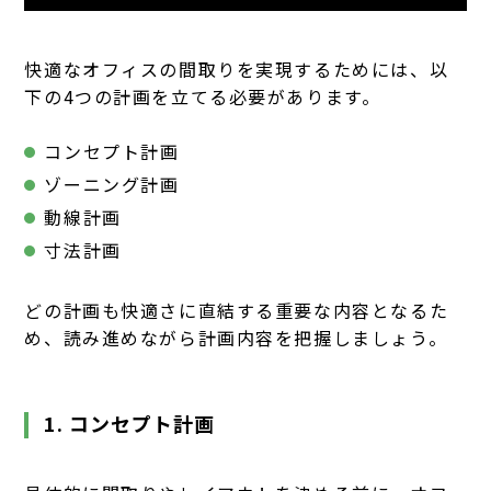
快適なオフィスの間取りを実現するためには、以
下の4つの計画を立てる必要があります。
コンセプト計画
ゾーニング計画
動線計画
寸法計画
どの計画も快適さに直結する重要な内容となるた
め、読み進めながら計画内容を把握しましょう。
1. コンセプト計画