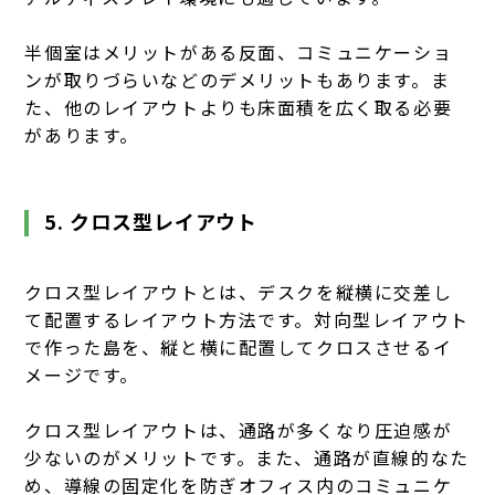
半個室はメリットがある反面、コミュニケーショ
ンが取りづらいなどのデメリットもあります。ま
た、他のレイアウトよりも床面積を広く取る必要
があります。
5. クロス型レイアウト
クロス型レイアウトとは、デスクを縦横に交差し
て配置するレイアウト方法です。対向型レイアウト
で作った島を、縦と横に配置してクロスさせるイ
メージです。
クロス型レイアウトは、通路が多くなり圧迫感が
少ないのがメリットです。また、通路が直線的なた
め、導線の固定化を防ぎオフィス内のコミュニケ