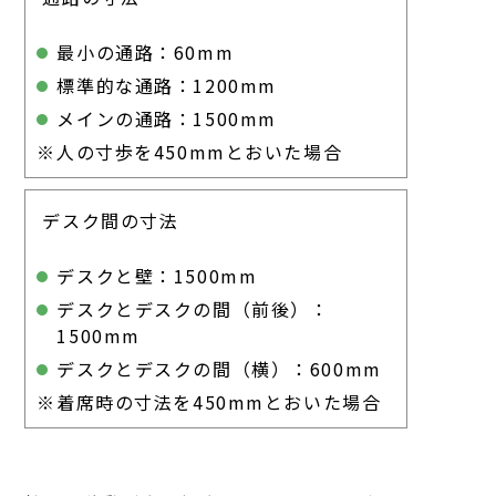
最小の通路：60mm
標準的な通路：1200mm
メインの通路：1500mm
※人の寸歩を450mmとおいた場合
デスク間の寸法
デスクと壁：1500mm
デスクとデスクの間（前後）：
1500mm
デスクとデスクの間（横）：600mm
※着席時の寸法を450mmとおいた場合