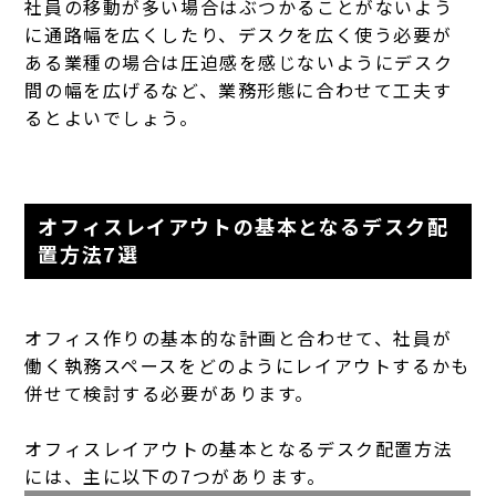
社員の移動が多い場合はぶつかることがないよう
に通路幅を広くしたり、デスクを広く使う必要が
ある業種の場合は圧迫感を感じないようにデスク
間の幅を広げるなど、業務形態に合わせて工夫す
るとよいでしょう。
オフィスレイアウトの基本となるデスク配
置方法7選
オフィス作りの基本的な計画と合わせて、社員が
働く執務スペースをどのようにレイアウトするかも
併せて検討する必要があります。
オフィスレイアウトの基本となるデスク配置方法
には、主に以下の7つがあります。