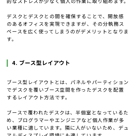
的なストレスが少なく個人の作業に取り組めます。
デスクとデスクとの間を確保することで、開放感
のあるオフィスを実現できますが、その分執務ス
ペースを広く使ってしまうのがデメリットとなりま
す。
4. ブース型レイアウト
ブース型レイアウトとは、パネルやパーティション
でデスクを覆いブース空間を作ったデスクを配置
するレイアウト方法です。
ブースで覆われたデスクは、半個室となっているた
め、ブログラマーやエンジニアなど個人作業が多
い業種に適しています。隣に人がいないため、デュ
アルディスプレイ環境にも適しています。