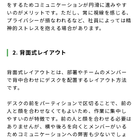
をするためコミュニケーションが円滑に進みやす
いのがメリットです。ただし、常に視線を感じる、
プライバシーが損なわれるなど、社員によっては精
神的ストレスを抱える場合があります。
2. 背面式レイアウト
背面式レイアウトとは、部署やチームのメンバー
で背中合わせにデスクを配置するレイアウト方法
です。
デスクの前をパーティションで区切ることで、前の
人と顔を合わせなくてもよいため、作業に集中し
やすいのが特徴です。前の人と顔を合わせる必要は
ありませんが、横や後ろを向くとメンバーがいる
ためコミュニケーションへの弊害も少ないでしょ