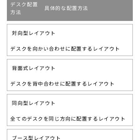
デスク配置
具体的な配置方法
方法
対向型レイアウト
デスクを向かい合わせに配置するレイアウト
背面式レイアウト
デスクを背中合わせに配置するレイアウト
同向型レイアウト
全てのデスクを同じ方向に配置するレイアウト
ブース型レイアウト