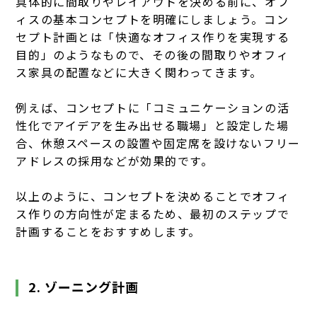
具体的に間取りやレイアウトを決める前に、オフ
ィスの基本コンセプトを明確にしましょう。コン
セプト計画とは「快適なオフィス作りを実現する
目的」のようなもので、その後の間取りやオフィ
ス家具の配置などに大きく関わってきます。
例えば、コンセプトに「コミュニケーションの活
性化でアイデアを生み出せる職場」と設定した場
合、休憩スペースの設置や固定席を設けないフリー
アドレスの採用などが効果的です。
以上のように、コンセプトを決めることでオフィ
ス作りの方向性が定まるため、最初のステップで
計画することをおすすめします。
2. ゾーニング計画