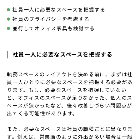
社員一人に必要なスペースを把握する
社員のプライバシーを考慮する
並行してオフィス家具も検討する
社員一人に必要なスペースを把握する
執務スペースのレイアウトを決める前に、まずは社
員一人ひとりに必要なスペースを把握する必要があ
ります。もし、必要なスペースを把握していない
と、オフィスのスペースが足りなかった、個人のス
ペースが狭かったなど、後々改善しづらい問題点が
出てくる可能性があります。
また、必要なスペースは社員の職種ごとに異なりま
す。例えば、営業職のように外出が多い場合は一般