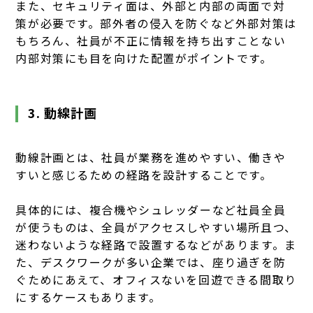
また、セキュリティ面は、外部と内部の両面で対
策が必要です。部外者の侵入を防ぐなど外部対策は
もちろん、社員が不正に情報を持ち出すことない
内部対策にも目を向けた配置がポイントです。
3. 動線計画
動線計画とは、社員が業務を進めやすい、働きや
すいと感じるための経路を設計することです。
具体的には、複合機やシュレッダーなど社員全員
が使うものは、全員がアクセスしやすい場所且つ、
迷わないような経路で設置するなどがあります。ま
た、デスクワークが多い企業では、座り過ぎを防
ぐためにあえて、オフィスないを回遊できる間取り
にするケースもあります。