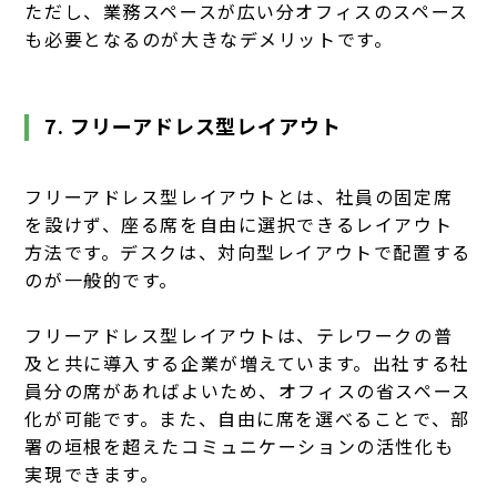
ただし、業務スペースが広い分オフィスのスペース
も必要となるのが大きなデメリットです。
7. フリーアドレス型レイアウト
フリーアドレス型レイアウトとは、社員の固定席
を設けず、座る席を自由に選択できるレイアウト
方法です。デスクは、対向型レイアウトで配置する
のが一般的です。
フリーアドレス型レイアウトは、テレワークの普
及と共に導入する企業が増えています。出社する社
員分の席があればよいため、オフィスの省スペース
化が可能です。また、自由に席を選べることで、部
署の垣根を超えたコミュニケーションの活性化も
実現できます。