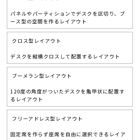
パネルやパーティションでデスクを区切り、ブ
ース型の空間を作るレイアウト
クロス型レイアウト
デスクを縦横クロスして配置するレイアウト
ブーメラン型レイアウト
120度の角度がついたデスクを亀甲状に配置す
るレイアウト
フリーアドレス型レイアウト
固定席を作らず座席を自由に選択できるレイア