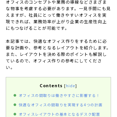
オフィスのコンセプトや業務の導線などさまざま
な物事を考慮する必要があります。一見手間にも見
えますが、社員にとって働きやすいオフィスを実
現できれば、業務効率が上がり企業の生産性向上
にもつなげることが可能です。
本記事では、快適なオフィス作りをするために必
要な計画や、参考となるレイアウトを紹介します。
また、レイアウトを決める際のポイントも解説し
ているので、オフィス作りの参考にしてくださ
い。
Contents
[
hide
]
オフィスの間取りは働きやすさに影響する！
快適なオフィスの間取りを実現する4つの計画
オフィスレイアウトの基本となるデスク配置