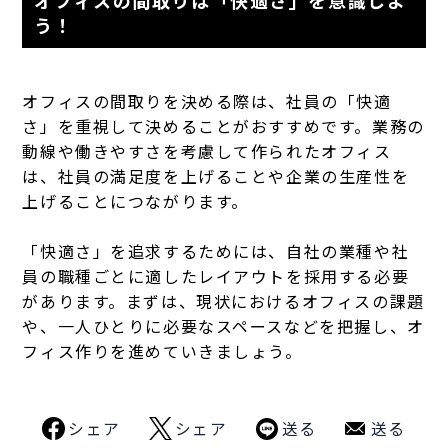
オフィスの間取りは「快適さ」を意識しよ
う！
オフィスの間取りを決める際は、社員の「快適
さ」を重視して決めることがおすすめです。業務の
動線や働きやすさを考慮して作られたオフィス
は、社員の満足度を上げることや企業の生産性を
上げることにつながります。
「快適さ」を追求するためには、自社の業種や社
員の職種ごとに適したレイアウトを採用する必要
があります。まずは、現状におけるオフィスの課題
や、一人ひとりに必要なスペースなどを把握し、オ
フィス作りを進めていきましょう。
シェア
シェア
送る
送る