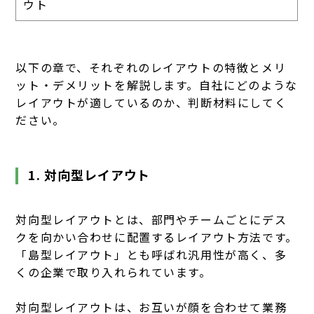
ウト
以下の章で、それぞれのレイアウトの特徴とメリ
ット・デメリットを解説します。自社にどのような
レイアウトが適しているのか、判断材料にしてく
ださい。
1. 対向型レイアウト
対向型レイアウトとは、部門やチームごとにデス
クを向かい合わせに配置するレイアウト方法です。
「島型レイアウト」とも呼ばれ汎用性が高く、多
くの企業で取り入れられています。
対向型レイアウトは、お互いが顔を合わせて業務