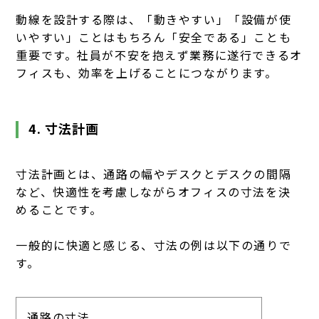
動線を設計する際は、「動きやすい」「設備が使
いやすい」ことはもちろん「安全である」ことも
重要です。社員が不安を抱えず業務に遂行できるオ
フィスも、効率を上げることにつながります。
4. 寸法計画
寸法計画とは、通路の幅やデスクとデスクの間隔
など、快適性を考慮しながらオフィスの寸法を決
めることです。
一般的に快適と感じる、寸法の例は以下の通りで
す。
通路の寸法