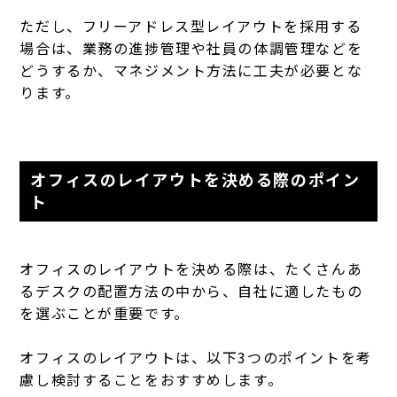
ただし、フリーアドレス型レイアウトを採用する
場合は、業務の進捗管理や社員の体調管理などを
どうするか、マネジメント方法に工夫が必要とな
ります。
オフィスのレイアウトを決める際のポイン
ト
オフィスのレイアウトを決める際は、たくさんあ
るデスクの配置方法の中から、自社に適したもの
を選ぶことが重要です。
オフィスのレイアウトは、以下3つのポイントを考
慮し検討することをおすすめします。