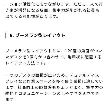
ーション活性化にもつながります。ただし、人の行
き来が活発になる反面、集中力が削がれる社員も
出てくる可能性があります。
6. ブーメラン型レイアウト
ブーメラン型レイアウトとは、120度の角度がつい
たデスクを3個向かい合わせて、亀甲状に配置する
レイアウト方法です。
一つのデスクの面積が広いため、デュアルディス
プレイなど作業スペースを多く使う業種に適してい
ます。社員同士の距離感もちょうどよく、集中力の
維持とコミュニケーションのしやすさを両立でき
ます。