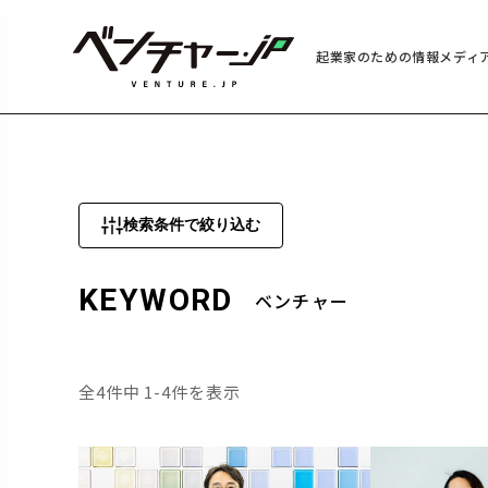
起業家のための情報メディ
検索条件で絞り込む
KEYWORD
ベンチャー
全4件中 1-4件を表示