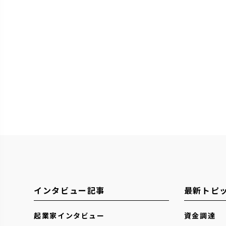
インタビュー記事
最新トピ
起業家インタビュー
資金調達