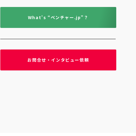
What’s “ベンチャー.jp”？
お問合せ・インタビュー依頼