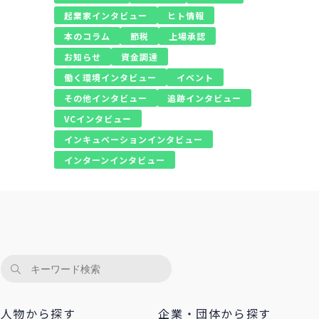
起業家インタビュー
ヒト情報
本のコラム
節税
上場承認
お知らせ
資金調達
働く環境インタビュー
イベント
その他インタビュー
追跡インタビュー
VCインタビュー
インキュベーションインタビュー
インターンインタビュー
人物から探す
企業・団体から探す