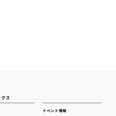
ックス
イベント情報