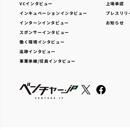
VCインタビュー
上場承認
インキュベーションインタビュー
プレスリリ
インターンインタビュー
お知らせ
スポンサーインタビュー
働く環境インタビュー
追跡インタビュー
事業承継/役員インタビュー