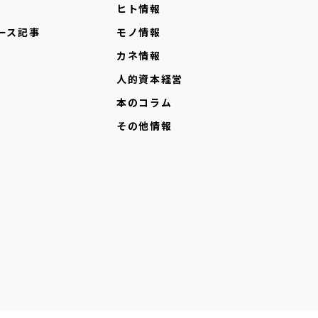
ヒト情報
ース記事
モノ情報
カネ情報
人的資本経営
本のコラム
その他情報