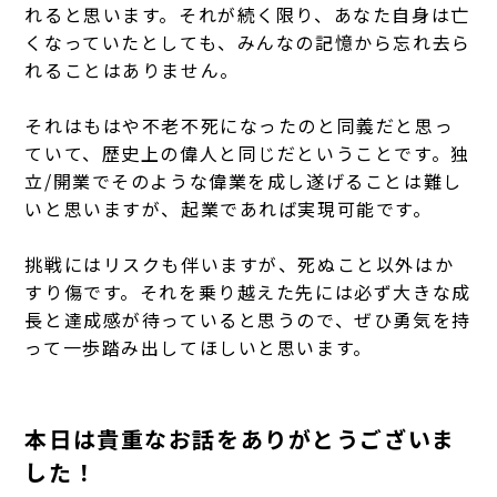
れると思います。
それが続く限り、あなた自身は亡
くなっていたとしても、みんなの記憶から忘れ去ら
れることはありません。
それはもはや不老不死になったのと同義だと思っ
ていて、歴史上の偉人と同じだということです。
独
立/開業でそのような偉業を成し遂げることは難し
いと思いますが、起業であれば実現可能です。
挑戦にはリスクも伴いますが、死ぬこと以外はか
すり傷です。
それを乗り越えた先には必ず大きな成
長と達成感が待っていると思うので、ぜひ勇気を持
って一歩踏み出してほしいと思います。
本日は貴重なお話をありがとうございま
した！