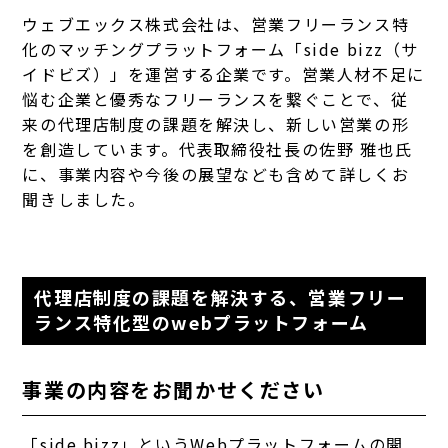
ウェブエックス株式会社は、営業フリーランス特
化のマッチングプラットフォーム「side bizz（サ
イドビズ）」を運営する企業です。営業人材不足に
悩む企業と優秀なフリーランスを繋ぐことで、従
来の代理店制度の課題を解決し、新しい営業の形
を創造しています。代表取締役社長の佐野 雅也氏
に、事業内容や今後の展望なども含めて詳しくお
聞きしました。
代理店制度の課題を解決する、営業フリー
ランス特化型のwebプラットフォーム
事業の内容をお聞かせください
「side bizz」というWebプラットフォームの開