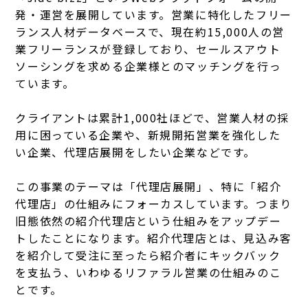
発・運営を展開しています。営業に特化したフリー
ランス人材データベースで、現在約15,000人の営
業フリーランスが登録しており、セールスアウト
ソーシングを求める企業様とのマッチングを行っ
ています。
クライアントは累計1,000社ほどで、営業人材の採
用に困っている企業や、新規開拓営業を強化した
い企業、代理店展開をしたい企業などです。
この事業のテーマは「代理店展開」、特に「紹介
代理店」の仕組みにフォーカスしています。つまり
旧態依然の紹介代理店という仕組みをアップデー
トしたことになります。紹介代理店とは、見込み客
を紹介して受注に至ったら紹介者にキックバック
を支払う、いわゆるリファラル営業の仕組みのこ
とです。