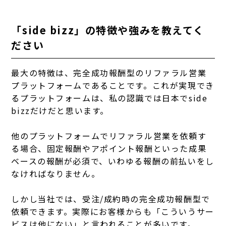
「side bizz」の特徴や強みを教えてく
ださい
最大の特徴は、完全成功報酬型のリファラル営業
プラットフォームであることです。これが実現でき
るプラットフォームは、私の認識では日本でside
bizzだけだと思います。
他のプラットフォームでリファラル営業を依頼す
る場合、固定報酬やアポイント報酬といった成果
ベースの報酬が必須で、いわゆる報酬の前払いをし
なければなりません。
しかし当社では、受注/成約時の完全成功報酬型で
依頼できます。実際にお客様からも「こういうサー
ビスは他にない」と言われることが多いです。