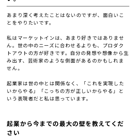
あまり深く考えたことはないのですが、面白いこ
とをやりたいです。
私はマーケットインは、あまり好きではありませ
ん。世の中のニーズに合わせるよりも、プロダク
トアウトの方が好きです。自分の発想や想像から生
み出す、芸術家のような側面があるのかもしれま
せん。
起業家は世の中とは関係なく、「これを実現した
いからやる」「こっちの方が正しいからやる」と
いう表現者だと私は思っています。
起業から今までの最大の壁を教えてくだ
さい