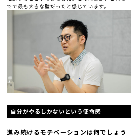
でで最も大きな壁だったと感じています。
自分がやるしかないという使命感
進み続けるモチベーションは何でしょう