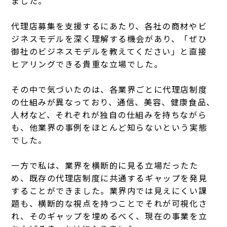
ました。
代理店募集を支援するにあたり、各社の商材やビ
ジネスモデルを深く理解する機会があり、「ぜひ
御社のビジネスモデルを教えてください」と直接
ヒアリングできる貴重な立場でした。
その中で気づいたのは、各業界ごとに代理店制度
の仕組みが異なっており、通信、美容、健康食品、
人材など、それぞれが独自の仕組みを持ちながら
も、他業界の事例をほとんど知らないという実態
でした。
一方で私は、業界を横断的に見る立場だったた
め、既存の代理店制度に共通するギャップを発見
することができました。業界内では見えにくい課
題も、横断的な視点を持つことでそれが可視化さ
れ、そのギャップを埋めるべく、現在の事業を立