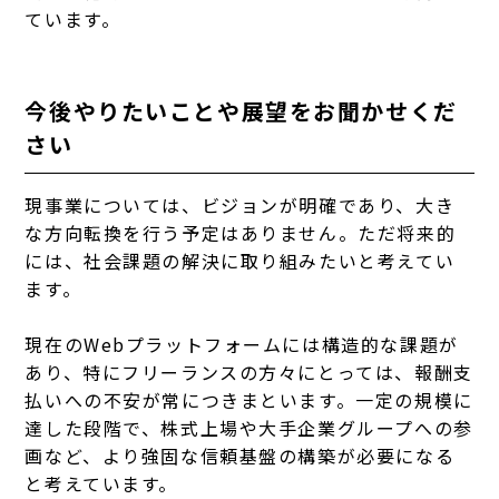
ています。
今後やりたいことや展望をお聞かせくだ
さい
現事業については、ビジョンが明確であり、大き
な方向転換を行う予定はありません。ただ将来的
には、社会課題の解決に取り組みたいと考えてい
ます。
現在のWebプラットフォームには構造的な課題が
あり、特にフリーランスの方々にとっては、報酬支
払いへの不安が常につきまといます。一定の規模に
達した段階で、株式上場や大手企業グループへの参
画など、より強固な信頼基盤の構築が必要になる
と考えています。