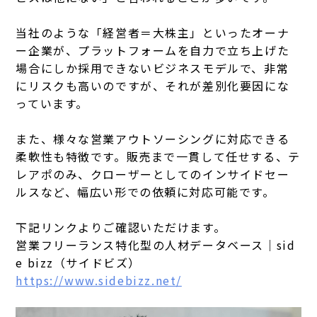
当社のような「経営者＝大株主」といったオーナ
ー企業が、プラットフォームを自力で立ち上げた
場合にしか採用できないビジネスモデルで、非常
にリスクも高いのですが、それが差別化要因にな
っています。
また、様々な営業アウトソーシングに対応できる
柔軟性も特徴です。販売まで一貫して任せする、テ
レアポのみ、クローザーとしてのインサイドセー
ルスなど、幅広い形での依頼に対応可能です。
下記リンクよりご確認いただけます。
営業フリーランス特化型の人材データベース｜sid
e bizz（サイドビズ）
https://www.sidebizz.net/