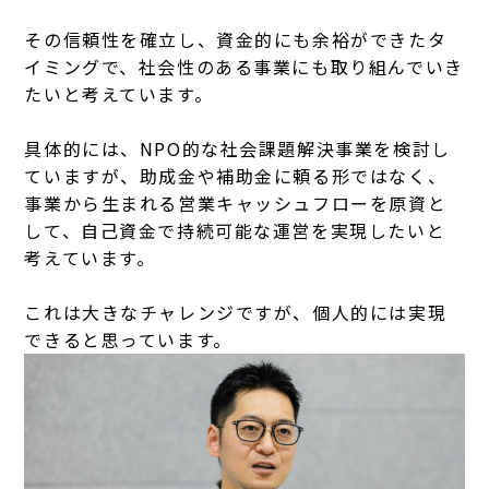
その信頼性を確立し、資金的にも余裕ができたタ
イミングで、社会性のある事業にも取り組んでいき
たいと考えています。
具体的には、NPO的な社会課題解決事業を検討し
ていますが、助成金や補助金に頼る形ではなく、
事業から生まれる営業キャッシュフローを原資と
して、自己資金で持続可能な運営を実現したいと
考えています。
これは大きなチャレンジですが、個人的には実現
できると思っています。