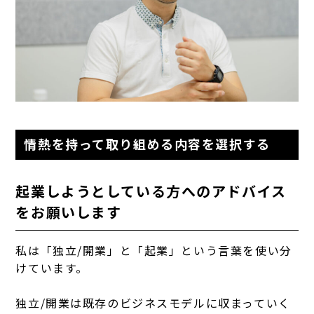
情熱を持って取り組める内容を選択する
起業しようとしている方へのアドバイス
をお願いします
私は「独立/開業」と「起業」という言葉を使い分
けています。
独立/開業は既存のビジネスモデルに収まっていく