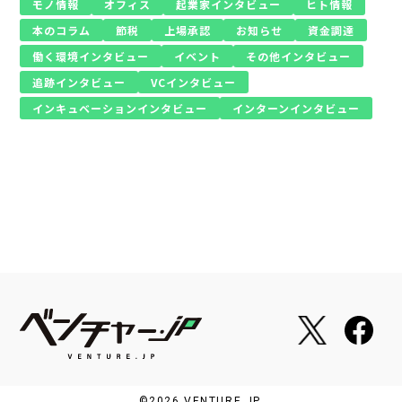
モノ情報
オフィス
起業家インタビュー
ヒト情報
本のコラム
節税
上場承認
お知らせ
資金調達
働く環境インタビュー
イベント
その他インタビュー
追跡インタビュー
VCインタビュー
インキュベーションインタビュー
インターンインタビュー
©2026 VENTURE.JP.