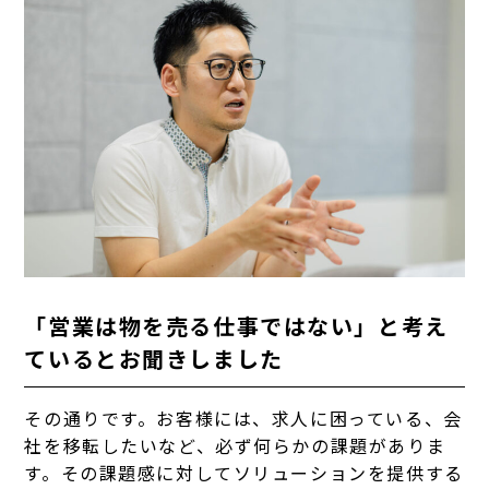
「営業は物を売る仕事ではない」と考え
ているとお聞きしました
その通りです。お客様には、求人に困っている、会
社を移転したいなど、必ず何らかの課題がありま
す。その課題感に対してソリューションを提供する