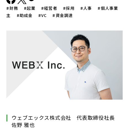
財務
起業
経営者
採用
人事
個人事業
主
助成金
VC
資金調達
ウェブエックス株式会社 代表取締役社長
佐野 雅也