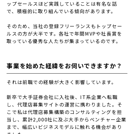
ップセールスほど実践していることは有名な話
で、積極的に取り組んでいる傾向があります。
そのため、当社の登録フリーランスもトップセー
ルスの方が大半です。各社で年間MVPや社長賞を
取っている優秀な人たちが集まっているのです。
事業を始めた経緯をお伺いできますか？
それは前職での経験が大きく影響しています。
新卒で大手証券会社に入社後、IT系企業へ転職
し、代理店募集サイトの運営に携わりました。そ
こで私は代理店募集構築のコンサルティングを担
当し、累計2,000社に及ぶ大手からベンチャー企業
まで、幅広いビジネスモデルに触れる機会があり