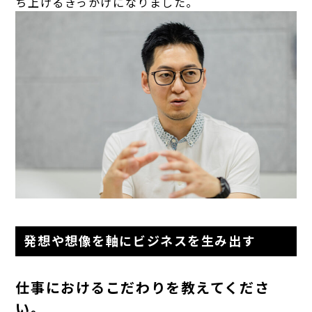
ち上げるきっかけになりました。
発想や想像を軸にビジネスを生み出す
仕事におけるこだわりを教えてくださ
い。