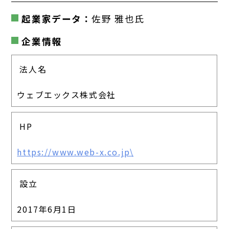
起業家データ：
佐野 雅也
氏
企業情報
法人名
ウェブエックス株式会社
HP
https://www.web-x.co.jp\
設立
2017年6月1日