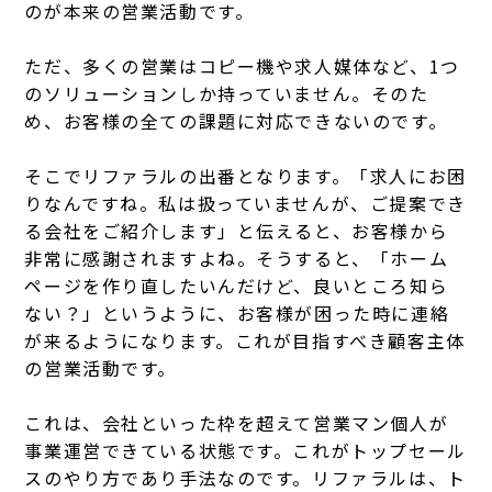
のが本来の営業活動です。
ただ、多くの営業はコピー機や求人媒体など、1つ
のソリューションしか持っていません。そのた
め、お客様の全ての課題に対応できないのです。
そこでリファラルの出番となります。「求人にお困
りなんですね。私は扱っていませんが、ご提案でき
る会社をご紹介します」と伝えると、お客様から
非常に感謝されますよね。そうすると、「ホーム
ページを作り直したいんだけど、良いところ知ら
ない？」というように、お客様が困った時に連絡
が来るようになります。これが目指すべき顧客主体
の営業活動です。
​​これは、会社といった枠を超えて営業マン個人が
事業運営できている状態です。これがトップセール
スのやり方であり手法なのです。リファラルは、ト