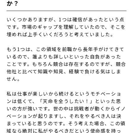
か？
いくつかありますが、1つは確信があったという点
です。市場のギャップを理解していたので、そこを
埋めれば上手くいくだろうと考えていました。
もう1つは、この領域を前職から長年手がけてきて
いるので、誰よりも詳しいといった自負があった
ことです。もちろん競合は存在するのですが、競合
他社と比べて知識や知見、経験で負ける気はしま
せん。
私は仕事が楽しいから続けるというモチベーショ
ンは低くて、「天命を全うしたい！」といった思
いの方が強いです。世の中は挑戦者が動くからイノ
ベーションが起りますし、それをやるべき人は決
まっていると思うのです。そう考えた場合、この領
域なら絶対に私がやるべきだという使命感を持っ