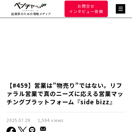
お問合せ
インタビュー依頼
起業家のための情報メディア
【#459】営業は”物売り”ではない。リフ
ァラル営業で真のニーズに応える営業マッ
チングプラットフォーム『side bizz』
2025.07.29
1,594 views