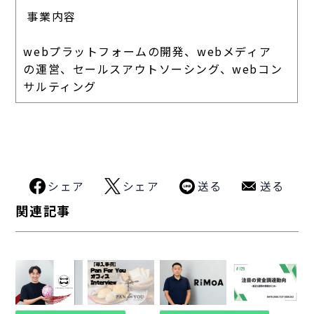
事業内容
webプラットフォームの開発、webメディア
の運営、セールスアウトソーシング、webコン
サルティング
シェア
シェア
送る
送る
関連記事