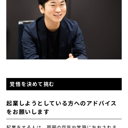
覚悟を決めて挑む
起業しようとしている方へのアドバイス
をお願いします
起業をする人は、周囲の空気や常識に左右されま