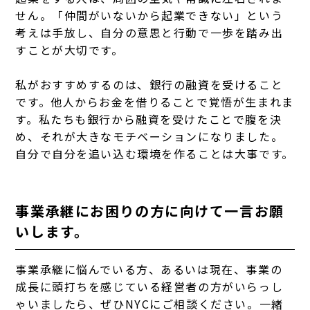
せん。「仲間がいないから起業できない」という
考えは手放し、自分の意思と行動で一歩を踏み出
すことが大切です。
私がおすすめするのは、銀行の融資を受けること
です。他人からお金を借りることで覚悟が生まれま
す。
私たちも銀行から融資を受けたことで腹を決
め、それが大きなモチベーションになりました。
自分で自分を追い込む環境を作ることは大事です。
事業承継にお困りの方に向けて一言お願
いします。
事業承継に悩んでいる方、あるいは現在、事業の
成長に頭打ちを感じている経営者の方がいらっし
ゃいましたら、ぜひNYCにご相談ください。一緒