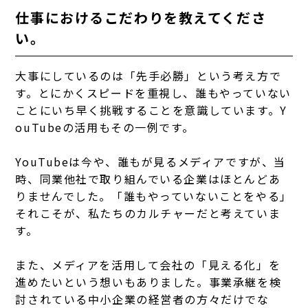
仕事におけるこだわりを教えてくださ
い。
大事にしているのは「先手必勝」という考え方で
す。とにかくスピードを重視し、誰もやっていない
ことにいち早く挑戦することを意識しています。
Y
ouTubeの活用もその一例です。
YouTubeは今や、誰もが見るメディアですが、当
時、同業他社で取り組んでいる企業はほとんどあ
りませんでした。「誰もやっていないことをやる」
それこそが、私たちのカルチャーだと考えていま
す。
また、メディアを活用して会社の「見える化」を
進めたいという想いもありました。事業承継を検
討されている中小企業の経営者の方々だけでな