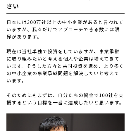
さい
日本には300万社以上の中小企業があると言われて
いますが、我々だけでアプローチできる数には限
界があります。
現在は当社単独で投資をしていますが、事業承継
に取り組みたいと考える個人や企業は増えてきて
います。そうした方々と共同投資を進め、より多く
の中小企業の事業承継問題を解決したいと考えて
います。
そのためにもまずは、自分たちの資金で100社を支
援するという目標を一番に達成したいと思います。