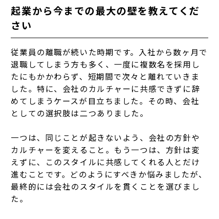
起業から今までの最大の壁を教えてくだ
さい
従業員の離職が続いた時期です。入社から数ヶ月で
退職してしまう方も多く、一度に複数名を採用し
たにもかかわらず、短期間で次々と離れていきま
した。
特に、会社のカルチャーに共感できずに辞
めてしまうケースが目立ちました。その時、会社
としての選択肢は二つありました。
一つは、同じことが起きないよう、会社の方針や
カルチャーを変えること。もう一つは、方針は変
えずに、このスタイルに共感してくれる人とだけ
進むことです。どのようにすべきか悩みましたが、
最終的には会社のスタイルを貫くことを選びまし
た。