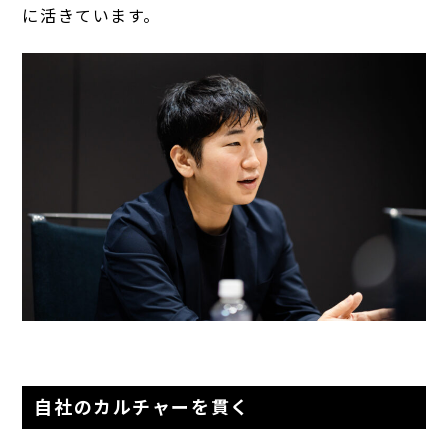
に活きています。
自社のカルチャーを貫く