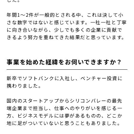
年間1〜2件が一般的とされる中、これは決して小
さな数字ではないと感じています。一社一社と丁寧
に向き合いながら、少しでも多くの企業に貢献で
きるよう努力を重ねてきた結果だと思っています。
事業を始めた経緯をお伺いできますか？
新卒でソフトバンクに入社し、ベンチャー投資に
携わりました。
国内のスタートアップからシリコンバレーの最先
端企業まで担当し、仕事へのやりがいを感じる一
方、ビジネスモデルには夢があるものの、どこか
地に足がついていないと思うこともありました。