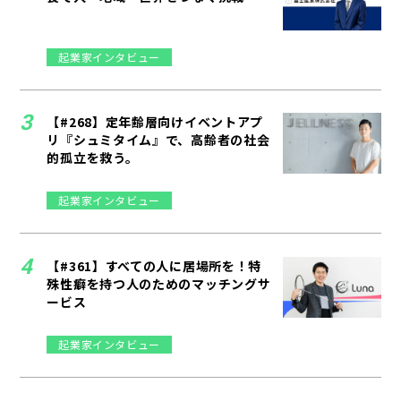
起業家インタビュー
【#268】定年齢層向けイベントアプ
リ『シュミタイム』で、高齢者の社会
的孤立を救う。
起業家インタビュー
【#361】すべての人に居場所を！特
殊性癖を持つ人のためのマッチングサ
ービス
起業家インタビュー