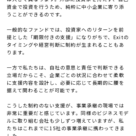
資金で投資を行うため、純粋に中小企業に寄り添
うことができるのです。
一般的なファンドでは、投資家へのリターンを前
提とした「期限付きの支援」になりがちで、Exitの
タイミングや経営判断に制約が生まれることもあ
ります。
一方で私たちは、自社の意思と責任で判断できる
立場だからこそ、企業ごとの状況に合わせて柔軟
に支援内容を設計し、必要に応じて
長期的に腰を
据えて関わることが可能です。
こうした制約のない支援が、事業承継の現場では
非常に重要だと感じています。同様のビジネスモデ
ルに取り組む会社も少しずつ増えていますが、私
たちはこれまでに15社の事業承継に携わってきま
した。