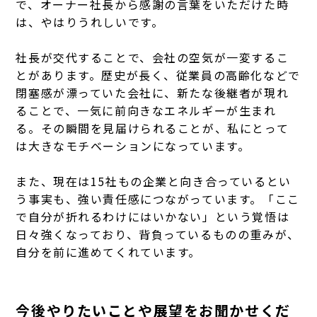
で、オーナー社長から感謝の言葉をいただけた時
は、やはりうれしいです。
社長が交代することで、会社の空気が一変するこ
とがあります。歴史が長く、従業員の高齢化などで
閉塞感が漂っていた会社に、新たな後継者が現れ
ることで、一気に前向きなエネルギーが生まれ
る。
その瞬間を見届けられることが、私にとって
は大きなモチベーションになっています。
また、現在は15社もの企業と向き合っているとい
う事実も、強い責任感につながっています。「ここ
で自分が折れるわけにはいかない」という覚悟は
日々強くなっており、背負っているものの重みが、
自分を前に進めてくれています。
今後やりたいことや展望をお聞かせくだ