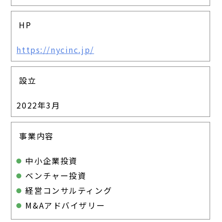
HP
https://nycinc.jp/
設立
2022年3月
事業内容
中小企業投資
ベンチャー投資
経営コンサルティング
M&Aアドバイザリー