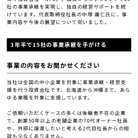
社の事業承継を実現し、独自の経営サポートを続
けています。代表取締役社長の中塚 庸仁氏に、事
業内容や今後の展望について伺いました。
3年半で15社の事業承継を手がける
事業の内容をお聞かせください
当社は全国の中小企業を対象に事業承継・経営支
援を行う投資会社です。北海道から沖縄まで、あら
ゆる業種を対象に支援しています。
ご依頼いただくケースの多くは後継者不在の企業
で、創業50年以上の老舗企業の70代オーナー社長
や、外部に譲渡したいと考える2代目社長からの相
談も少なくありません。