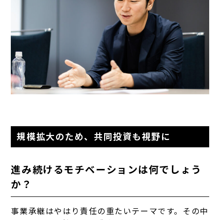
規模拡大のため、
共同投資も視野に
進み続けるモチベーションは何でしょう
か？
事業承継はやはり責任の重たいテーマです。その中