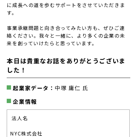
に成長への道を歩むサポートをさせていただきま
す。
事業承継問題と向き合ってみたい方も、ぜひご連
絡ください。我々と一緒に、より多くの企業の未
来を創っていけたらと思っています。
本日は貴重なお話をありがとうございま
した！
起業家データ：
中塚 庸仁
氏
企業情報
法人名
NYC株式会社