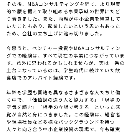
その後、M&Aコンサルティングを経て、より現実
的で腰を据えて取り組める事業承継の世界にたど
り着きました。
また、両親が中小企業を経営して
いたこともあり、起業したいという思いもあった
ため、会社の立ち上げに踏み切りました。
今思うと、ベンチャー投資やM&Aコンサルティン
グでの経験は、すべて現在の事業につながっていま
す。
意外に思われるかもしれませんが、実は一番の
土台になっているのは、学生時代に続けていた飲
食店でのアルバイト経験です。
年齢も学歴も国籍も異なるさまざまな人たちと働
く中で、「価値観の違う人と協力する」「現場の
空気を読む」「相手の立場で考える」といった感
覚が自然と身につきました。
この経験は、経営者
や現場社員など多様なバックグラウンドを持つ
人々と向き合う中小企業投資の現場で、今も確実