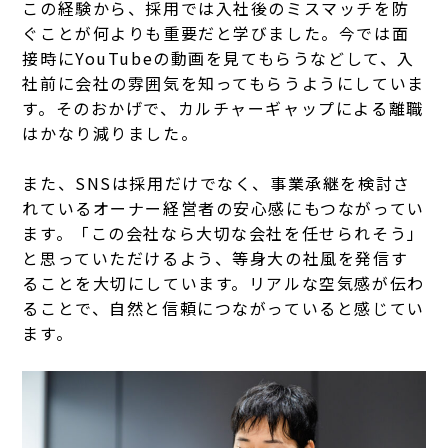
この経験から、採用では入社後のミスマッチを防
ぐことが何よりも重要だと学びました。今では面
接時にYouTubeの動画を見てもらうなどして、入
社前に会社の雰囲気を知ってもらうようにしていま
す。そのおかげで、カルチャーギャップによる離職
はかなり減りました。
また、SNSは採用だけでなく、事業承継を検討さ
れているオーナー経営者の安心感にもつながってい
ます。「この会社なら大切な会社を任せられそう」
と思っていただけるよう、等身大の社風を発信す
ることを大切にしています。リアルな空気感が伝わ
ることで、自然と信頼につながっていると感じてい
ます。