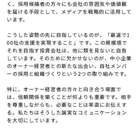
く、採用候補者の方々にも会社の雰囲気や価値観
を届ける手段として、メディアを戦略的に活用して
います。
こうした姿勢の先に目指しているのが、「最速で1
00社の支援を実現すること」です。
この規模感で
それを目指す投資会社は、他に類を見ないと自負
しています。
そのために欠かせないのが、中小企業
のオーナー経営者との新たな出会い、自社メンバ
ーの採用と組織づくりという2つの取り組みです。
特に、オーナー経営者の方々と向き合う場面で
は、信頼関係を築くことが何よりも重要です。相手
を尊重しながらも、必要なことは率直にお伝えす
る。私たちはそうした誠実なコミュニケーション
を大切にしています。