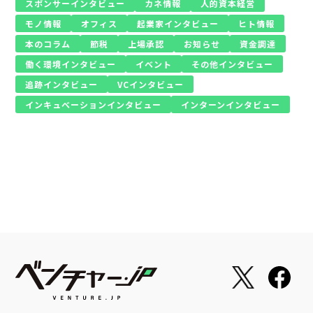
スポンサーインタビュー
カネ情報
人的資本経営
モノ情報
オフィス
起業家インタビュー
ヒト情報
本のコラム
節税
上場承認
お知らせ
資金調達
働く環境インタビュー
イベント
その他インタビュー
追跡インタビュー
VCインタビュー
インキュベーションインタビュー
インターンインタビュー