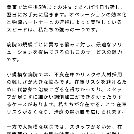
関東では午後5時までの注文であれば当日出荷し、
翌日にお手元に届きます。オペレーションの効率化
と物流パートナーとの連携によって実現している
スピードは、私たちの強みの一つです。
病院の規模ごとに異なる悩みに対し、最適なソリ
ューションを提供できるのもこのサービスの魅力
です。
小規模な病院では、不良在庫のリスクや人材採用
の難しさが大きな悩みです。在庫リスクを避けるた
めに代替薬で治療せざるを得なかったり、スタッ
フが足りずに細かい調剤加工ができなかったりす
るケースがあります。私たちが介在することで在庫
リスクがなくなり、治療の選択肢を広げられます。
一方で大規模な病院では、スタッフが多い分、在
庫管理のコストや残業時間のコントロールが難し