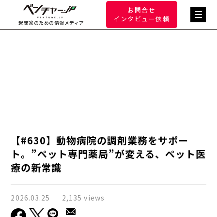
お問合せ
インタビュー依頼
起業家のための情報メディア
【#630】動物病院の調剤業務をサポー
ト。”ペット専門薬局”が変える、ペット医
療の新常識
2026.03.25
2,135 views