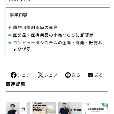
事業内容
動物⽤調剤薬局の運営
医薬品・医療⽤品の⼩売ならびに卸販売
コンピュータシステムの企画・開発・販売お
よび保守
シェア
シェア
送る
送る
関連記事