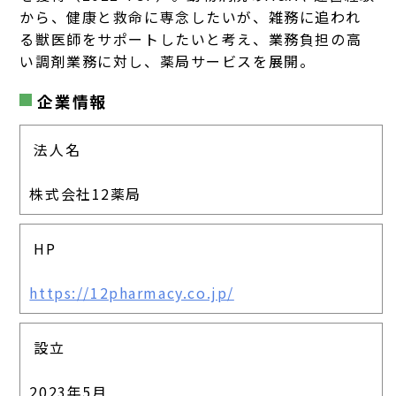
から、健康と救命に専念したいが、雑務に追われ
る獣医師をサポートしたいと考え、業務負担の高
い調剤業務に対し、薬局サービスを展開。
企業情報
法人名
株式会社12薬局
HP
https://12pharmacy.co.jp/
設立
2023年5月