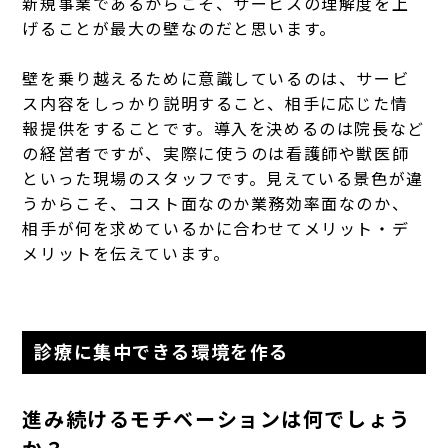
新規事業であるからこそ、サービスの理解度を上
げることが最大の壁なのだと思います。
壁を乗り越えるために意識しているのは、サービ
ス内容をしっかり説明すること、相手に応じた情
報提供をすることです。導入を決めるのは院長など
の経営者ですが、実際に使うのは看護師や獣医師
といった現場のスタッフです。見えている景色が違
うからこそ、コスト面なのか業務効率面なのか、
相手が何を求めているかに合わせてメリット・デ
メリットを伝えています。
診療に集中できる環境を作る
進み続けるモチベーションは何でしょう