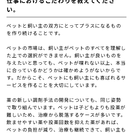
仕事におけるこだわりを教えてくださ
い。
ペットと飼い主の双方にとってプラスになるもの
を作り続けることです。
ペットの市場は、飼い主がペットのすべてを理解し
た上での選択ができません。飼い主が良いものを
与えたいと思っても、ペットが喋れない以上、本当
に合っているかどうかは確かめようがないからで
す。だからこそ、ペットにも飼い主にも喜ばれるサ
ービスを作ることを大切にしています。
薬の新しい調剤手法の開発についても、同じ姿勢
で取り組んでいます。ペットは子どもよりも投薬が
難しいため、治療から脱落するケースが多いです。
飲ませやすい薬や投薬回数を抑えた薬があれば、
ペットの負担が減り、治療も継続できて、飼い主も