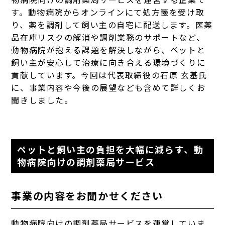
す。動物病院からオンラインにて処方箋を受け取
り、薬を調剤して飼い主の自宅に配送します。医薬
品在庫リスクの解消や調剤業務のサポートなど、
動物病院が抱える課題を解決しながら、ペットと
飼い主が安心して治療に向き合える環境づくりに
貢献しています。今回は代表取締役の石原 玄基氏
に、事業内容や今後の展望なども含めて詳しくお
聞きしました。
ペットと飼い主の負担を大幅に減らす、動
物病院向けの調剤薬局サービス
事業の内容をお聞かせください
動物病院向けの調剤薬局サービスを運営していま