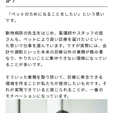
か？
「ペットのためになることをしたい」という思い
です。
動物病院の先生をはじめ、看護師やスタッフの皆
さんも、ペットにより良い診療を届けたいといっ
た思いで仕事を選んでいます。ですが実際には、会
計や調剤といった本来の診療以外の業務が積み重
なり、やりたいことに集中できない環境になってい
ることが多いです。
そういった業務を取り除いて、診療に専念できる
環境を作ることが私たちが提供したいものです。そ
れが実現できていると感じられることが、一番の
モチベーションになっています。