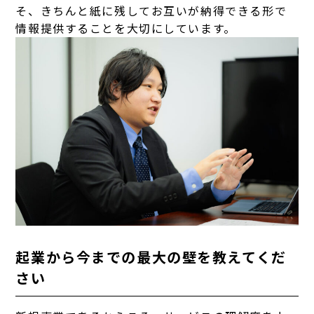
そ、きちんと紙に残してお互いが納得できる形で
情報提供することを大切にしています。
起業から今までの最大の壁を教えてくだ
さい