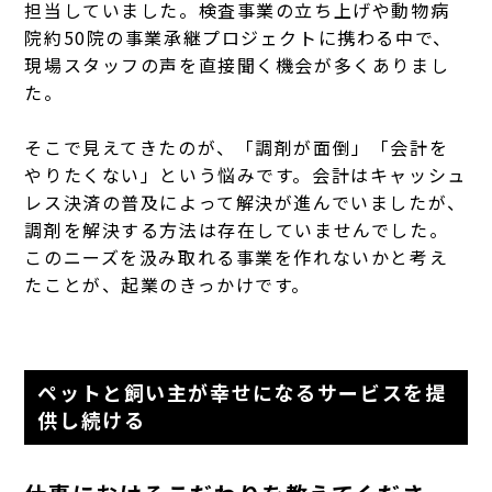
担当していました。検査事業の立ち上げや動物病
院約50院の事業承継プロジェクトに携わる中で、
現場スタッフの声を直接聞く機会が多くありまし
た。
そこで見えてきたのが、「調剤が面倒」「会計を
やりたくない」という悩みです。会計はキャッシュ
レス決済の普及によって解決が進んでいましたが、
調剤を解決する方法は存在していませんでした。
このニーズを汲み取れる事業を作れないかと考え
たことが、起業のきっかけです。
ペットと飼い主が幸せになるサービスを提
供し続ける