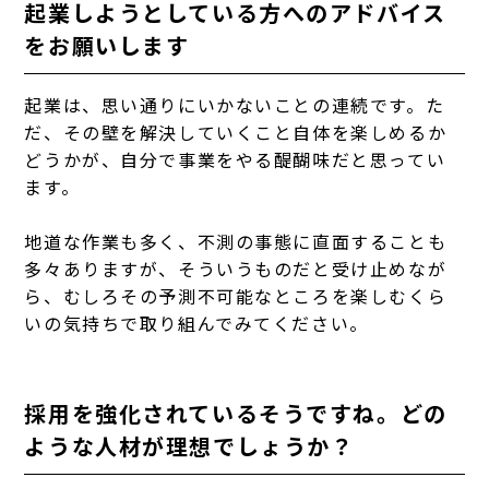
起業しようとしている方へのアドバイス
をお願いします
起業は、思い通りにいかないことの連続です。た
だ、その壁を解決していくこと自体を楽しめるか
どうかが、自分で事業をやる醍醐味だと思ってい
ます。
地道な作業も多く、不測の事態に直面することも
多々ありますが、そういうものだと受け止めなが
ら、むしろその予測不可能なところを楽しむくら
いの気持ちで取り組んでみてください。
採用を強化されているそうですね。どの
ような人材が理想でしょうか？