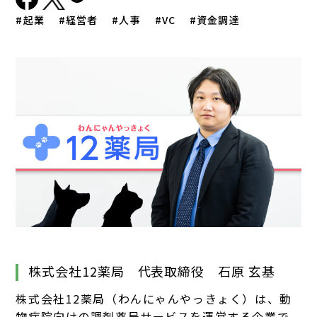
起業
経営者
人事
VC
資金調達
株式会社12薬局 代表取締役 石原 玄基
株式会社12薬局（わんにゃんやっきょく）は、動
物病院向けの調剤薬局サービスを運営する企業で