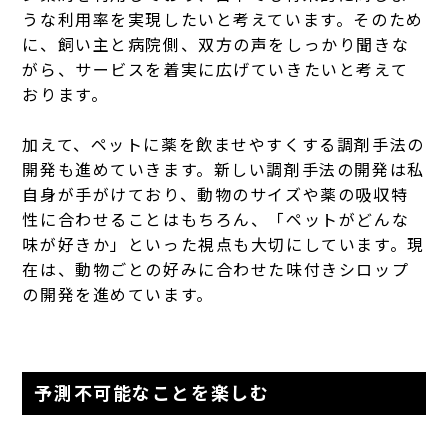
うな利用率を実現したいと考えています。そのため
に、飼い主と病院側、双方の声をしっかり聞きな
がら、サービスを着実に広げていきたいと考えて
おります。
加えて、ペットに薬を飲ませやすくする調剤手法の
開発も進めていきます。新しい調剤手法の開発は私
自身が手がけており、動物のサイズや薬の吸収特
性に合わせることはもちろん、「ペットがどんな
味が好きか」といった視点も大切にしています。現
在は、動物ごとの好みに合わせた味付きシロップ
の開発を進めています。
予測不可能なことを楽しむ