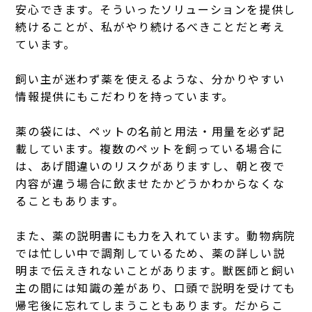
安心できます。そういったソリューションを提供し
続けることが、私がやり続けるべきことだと考え
ています。
飼い主が迷わず薬を使えるような、分かりやすい
情報提供にもこだわりを持っています。
薬の袋には、ペットの名前と用法・用量を必ず記
載しています。複数のペットを飼っている場合に
は、あげ間違いのリスクがありますし、朝と夜で
内容が違う場合に飲ませたかどうかわからなくな
ることもあります。
また、薬の説明書にも力を入れています。動物病院
では忙しい中で調剤しているため、薬の詳しい説
明まで伝えきれないことがあります。獣医師と飼い
主の間には知識の差があり、口頭で説明を受けても
帰宅後に忘れてしまうこともあります。だからこ