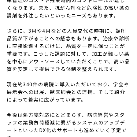
くなります。また、抗がん剤など危険性の高い薬の
調剤を外注したいといったニーズもあります。
さらに、3月や4月などの人員交代の時期に、調剤
品質が下がることへの懸念もあります。治療や診断
に直接影響するだけに、品質を一定に保つことが
重要です。こうした課題に対して、加工が難しい薬
を中心にアウトソースしていただくことで、高い品
質を安定して提供できる体制を整えられます。
現在約340件の病院に導入いただいており、学会や
展示会への出展、獣医師会との連携、そして紹介
によって着実に広がっています。
今後は処方箋対応にとどまらず、病院経営やスタ
ッフの業務負荷軽減に繋がるシステムのアップデ
ートといったDX化のサポートも進めていく予定で