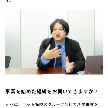
す。
事業を始めた経緯をお伺いできますか？
元々は、ペット保険のグループ会社で新規事業を