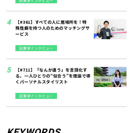
起業家インタビュー
【#361】すべての人に居場所を！特
殊性癖を持つ人のためのマッチングサ
ービス
起業家インタビュー
【#711】「なんか違う」を言語化す
る。一人ひとりの“似合う”を理論で導
くパーソナルスタイリスト
起業家インタビュー
KEYWORDS