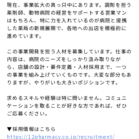
現在、事業拡大の真っ只中にあります。調剤を担う
薬剤師、動物病院の経営をサポートする営業マン
はもちろん、特に力を入れているのが病院と提携
した薬局の新規展開で、各地への出店を積極的に
進めています。
この事業開発を担う人材を募集しています。仕事の
内容は、病院のニーズをしっかり汲み取りなが
ら、店舗の設計・要件定義・人材採用まで、一つ
の事業を組み上げていくものです。大変な部分もあ
りますが、やりがいも大きいポジションです。
求めるスキルや経験は特に問いません。コミュニ
ケーションを取ることが好きな方であれば、ぜひ
ご応募ください。
▼採用情報はこちら
https://12pharmacy.co.jp/recruitment/