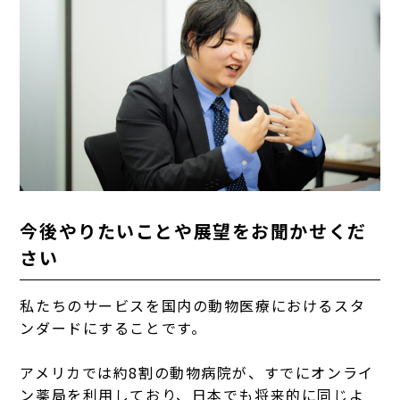
今後やりたいことや展望をお聞かせくだ
さい
私たちのサービスを国内の動物医療におけるスタ
ンダードにすることです。
アメリカでは約8割の動物病院が、すでにオンライ
ン薬局を利用しており、日本でも将来的に同じよ