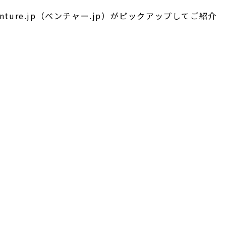
ture.jp（ベンチャー.jp）がピックアップしてご紹介