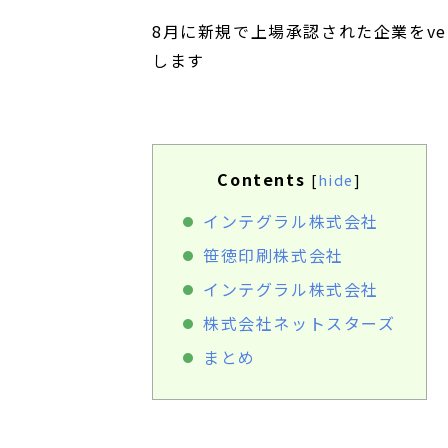
8月
に新規で上場承認された企業をven
します
Contents
[
hide
]
インテグラル株式会社
笹徳印刷株式会社
インテグラル株式会社
株式会社ネットスターズ
まとめ