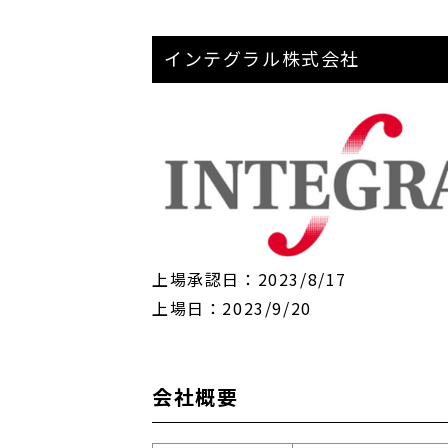
インテグラル株式会社
上場承認日：
2023/8/17
上場日：
2023/9/20
会社概要