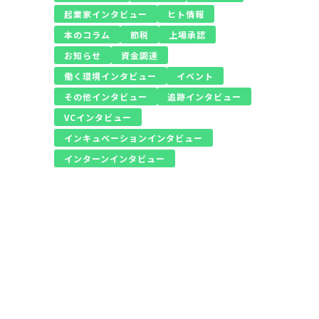
起業家インタビュー
ヒト情報
本のコラム
節税
上場承認
お知らせ
資金調達
働く環境インタビュー
イベント
その他インタビュー
追跡インタビュー
VCインタビュー
インキュベーションインタビュー
インターンインタビュー