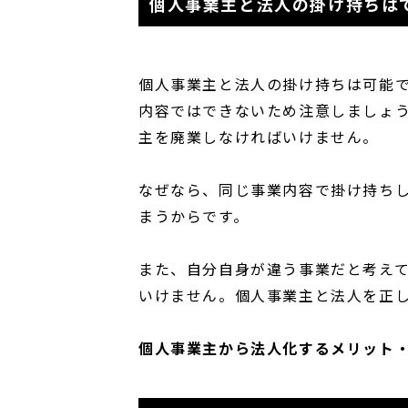
個人事業主と法人の掛け持ちは
個人事業主と法人の掛け持ちは可能
内容ではできないため注意しましょ
主を廃業しなければいけません。
なぜなら、同じ事業内容で掛け持ち
まうからです。
また、自分自身が違う事業だと考え
いけません。個人事業主と法人を正
個人事業主から法人化するメリット