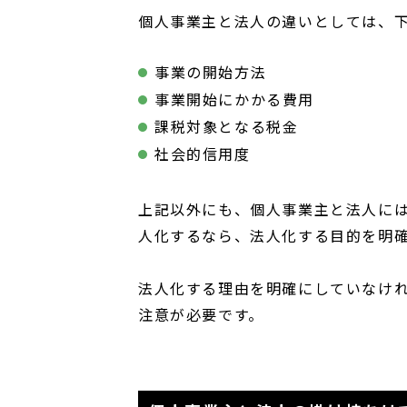
個人事業主と法人の違いとしては、下
事業の開始方法
事業開始にかかる費用
課税対象となる税金
社会的信用度
上記以外にも、個人事業主と法人に
人化するなら、法人化する目的を明
法人化する理由を明確にしていなけ
注意が必要です。