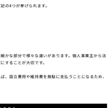
記の4つが挙げられます。
は細かな部分で様々な違いがあります。個人事業主から法
確にすることが大切です。
れば、設立費用や維持費を無駄に支払うことになるため、