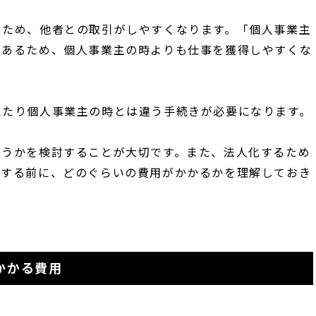
るため、他者との取引がしやすくなります。「個人事業主
もあるため、個人事業主の時よりも仕事を獲得しやすくな
えたり個人事業主の時とは違う手続きが必要になります。
どうかを検討することが大切です。また、法人化するため
化する前に、どのぐらいの費用がかかるかを理解しておき
かかる費用