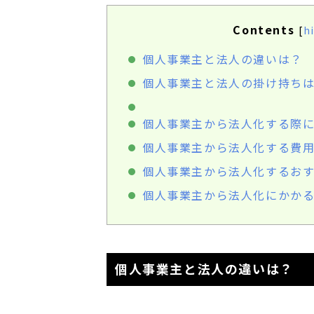
Contents
[
h
個人事業主と法人の違いは？
個人事業主と法人の掛け持ち
個人事業主から法人化する際
個人事業主から法人化する費
個人事業主から法人化するお
個人事業主から法人化にかか
個人事業主と法人の違いは？