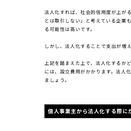
法人化すれば、社会的信用度が上が
とは取引しない」と考えている企業
る可能性は高いです。
しかし、法人化することで支出が増
上記を踏まえた上で、法人化するか
には、設立費用がかかります。法人
ましょう。
個人事業主から法人化する際に