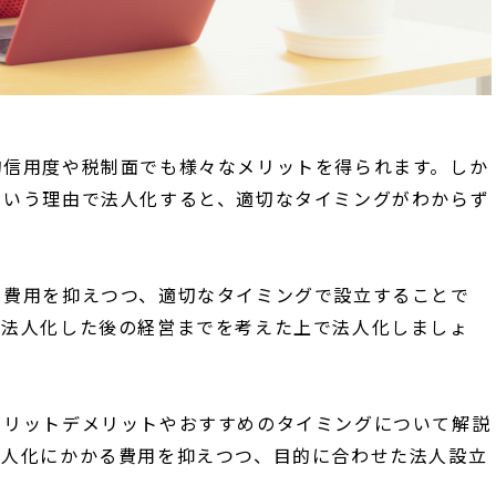
的信用度や税制面でも様々なメリットを得られます。しか
という理由で法人化すると、適切なタイミングがわからず
る費用を抑えつつ、適切なタイミングで設立することで
、法人化した後の経営までを考えた上で法人化しましょ
メリットデメリットやおすすめのタイミングについて解説
法人化にかかる費用を抑えつつ、目的に合わせた法人設立