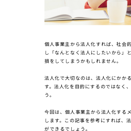
個人事業主から法人化すれば、社会
し「なんとなく法人にしたいから」
損をしてしまうかもしれません。
法人化で大切なのは、法人化にかか
す。法人化を目的にするのではなく
う。
今回は、個人事業主から法人化する
します。この記事を参考にすれば、
ができるでしょう。