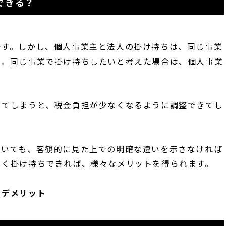
できる？
です。しかし、個人事業主と法人の掛け持ちは、同じ事業
う。同じ事業で掛け持ちしたいと考えた場合は、個人事業
してしまうと、税金負担が少なくなるように調整できてし
ていても、客観的に見た上での明確な違いを示さなければ
しく掛け持ちできれば、様々なメリットを得られます。
・デメリット