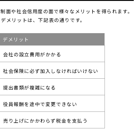
税制面や社会信用度の面で様々なメリットを得られます。
・デメリットは、下記表の通りです。
デメリット
会社の設立費用がかかる
社会保険に必ず加入しなければいけない
提出書類が複雑になる
役員報酬を途中で変更できない
売り上げにかかわらず税金を支払う