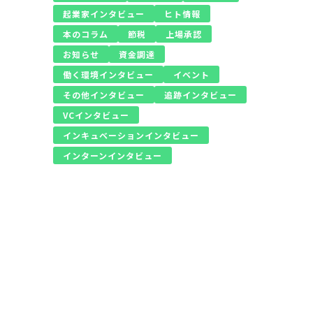
起業家インタビュー
ヒト情報
本のコラム
節税
上場承認
お知らせ
資金調達
働く環境インタビュー
イベント
その他インタビュー
追跡インタビュー
VCインタビュー
インキュベーションインタビュー
インターンインタビュー