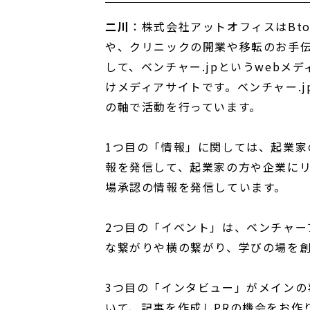
二川
：株式会社アットオフィスはBt
や、クリニックの開業や移転のお手伝
して、ベンチャー.jpというwebメ
けメディアサイトです。ベンチャー.
の軸で活動を行っています。
1つ目の「情報」に関しては、起業
報を発信して、起業家の方や企業に
場承認の情報を発信しています。
2つ目の「イベント」は、ベンチャー
な繋がりや横の繋がり、学びの場を
3つ目の「インタビュー」がメインの
いて、記事を作成しPRの機会をお作