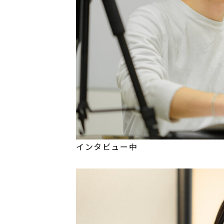
インタビュー中