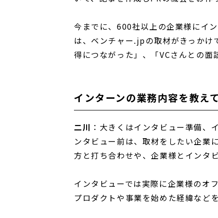
今までに、600社以上の企業様にイ
は、ベンチャー.jpの取材がきっか
得につながった」、「VCさんとの面
インターンの業務内容を教え
二川
：大きくはインタビュー準備、イ
ンタビュー前は、取材をしたい企業
方と打ち合わせや、企業様とインタ
インタビューでは実際に企業様のオ
プロダクトや事業を始めた経緯など