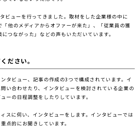
ンタビューを行ってきました。取材をした企業様の中に
けで「他のメディアからオファーが来た」、「従業員の獲
談につながった」などの声もいただいています。
てください。
ンタビュー、記事の作成の3つで構成されています。イ
に問い合わせたり、インタビューを検討されている企業の
ビューの日程調整をしたりしています。
フィスに伺い、インタビューをします。インタビューでは
を重点的にお聞きしています。