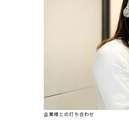
企業様との打ち合わせ