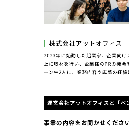
株式会社アットオフィス 
2023年に始動した起業家、企業向け
上に取材を行い、企業様のPRの機会
ーン生2人に、業務内容や応募の経緯
運営会社アットオフィスと「ベン
事業の内容をお聞かせくださ