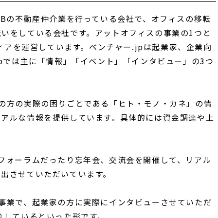
oBの不動産仲介業を行っている会社で、オフィスの移転
いをしている会社です。アットオフィスの事業の1つと
ディアを運営しています。ベンチャー.jpは起業家、企業向
jpでは主に「情報」「イベント」「インタビュー」の3つ
家の方の実際の困りごとである「ヒト・モノ・カネ」の情
リアルな情報を提供しています。具体的には資金調達や上
フォーラムだったり忘年会、交流会を開催して、リアル
創出させていただいています。
事業で、起業家の方に実際にインタビューさせていただ
りしているといった形です。